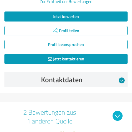
Zur Echtheit der Bewertungen
Jetzt bewerten
Profil teilen
Profil beanspruchen
Jetzt kontaktieren
Kontaktdaten
2 Bewertungen aus
1 anderen Quelle