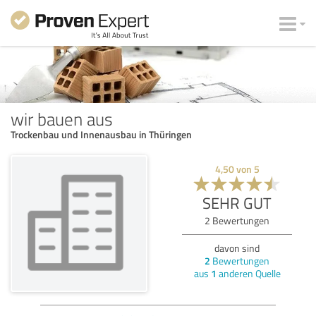
wir bauen aus
Trockenbau und Innenausbau in Thüringen
4,50
von
5
SEHR GUT
2
Bewertungen
davon sind
2
Bewertungen
aus
1
anderen Quelle