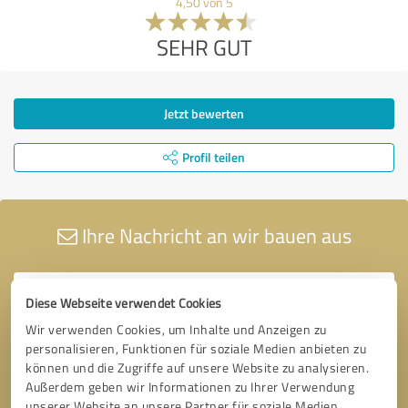
4,50 von 5
SEHR GUT
Jetzt bewerten
Profil teilen
Ihre Nachricht an wir bauen aus
Diese Webseite verwendet Cookies
Wir verwenden Cookies, um Inhalte und Anzeigen zu
personalisieren, Funktionen für soziale Medien anbieten zu
können und die Zugriffe auf unsere Website zu analysieren.
Außerdem geben wir Informationen zu Ihrer Verwendung
unserer Website an unsere Partner für soziale Medien,