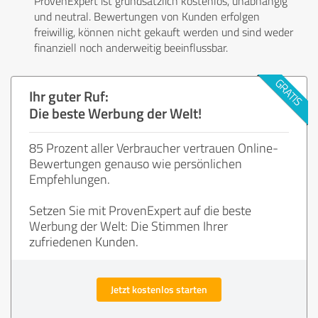
ProvenExpert ist grundsätzlich kostenlos, unabhängig
und neutral. Bewertungen von Kunden erfolgen
freiwillig, können nicht gekauft werden und sind weder
finanziell noch anderweitig beeinflussbar.
Ihr guter Ruf:
Die beste Werbung der Welt!
85 Prozent aller Verbraucher vertrauen Online-
Bewertungen genauso wie persönlichen
Empfehlungen.
Setzen Sie mit ProvenExpert auf die beste
Werbung der Welt: Die Stimmen Ihrer
zufriedenen Kunden.
Jetzt kostenlos starten