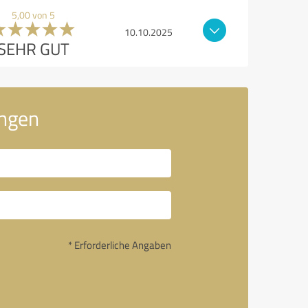
5,00 von 5
10.10.2025
SEHR GUT
ingen
* Erforderliche Angaben