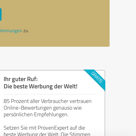
stimmungen
zu.
Ihr guter Ruf:
Die beste Werbung der Welt!
85 Prozent aller Verbraucher vertrauen
Online-Bewertungen genauso wie
persönlichen Empfehlungen.
Setzen Sie mit ProvenExpert auf die
beste Werbung der Welt: Die Stimmen