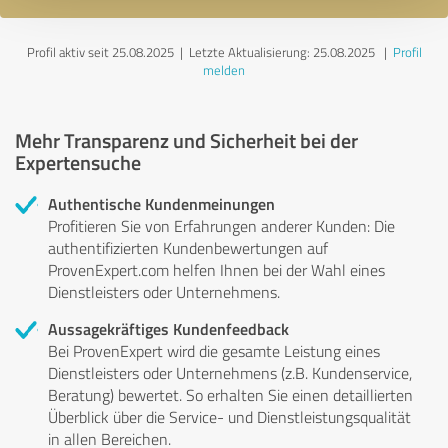
Profil aktiv seit 25.08.2025 |
Letzte Aktualisierung: 25.08.2025
|
Profil
melden
Mehr Transparenz und Sicherheit bei der
Expertensuche
Authentische Kundenmeinungen
Profitieren Sie von Erfahrungen anderer Kunden: Die
authentifizierten Kundenbewertungen auf
ProvenExpert.com helfen Ihnen bei der Wahl eines
Dienstleisters oder Unternehmens.
Aussagekräftiges Kundenfeedback
Bei ProvenExpert wird die gesamte Leistung eines
Dienstleisters oder Unternehmens (z.B. Kundenservice,
Beratung) bewertet. So erhalten Sie einen detaillierten
Überblick über die Service- und Dienstleistungsqualität
in allen Bereichen.