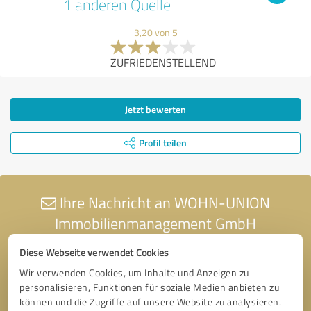
1 anderen Quelle
3,20 von 5
ZUFRIEDENSTELLEND
Jetzt bewerten
Profil teilen
Ihre Nachricht an WOHN-UNION
Immobilienmanagement GmbH
Diese Webseite verwendet Cookies
Wir verwenden Cookies, um Inhalte und Anzeigen zu
personalisieren, Funktionen für soziale Medien anbieten zu
können und die Zugriffe auf unsere Website zu analysieren.