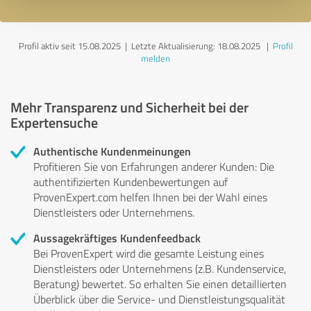
Profil aktiv seit 15.08.2025 |
Letzte Aktualisierung: 18.08.2025
|
Profil
melden
Mehr Transparenz und Sicherheit bei der
Expertensuche
Authentische Kundenmeinungen
Profitieren Sie von Erfahrungen anderer Kunden: Die
authentifizierten Kundenbewertungen auf
ProvenExpert.com helfen Ihnen bei der Wahl eines
Dienstleisters oder Unternehmens.
Aussagekräftiges Kundenfeedback
Bei ProvenExpert wird die gesamte Leistung eines
Dienstleisters oder Unternehmens (z.B. Kundenservice,
Beratung) bewertet. So erhalten Sie einen detaillierten
Überblick über die Service- und Dienstleistungsqualität