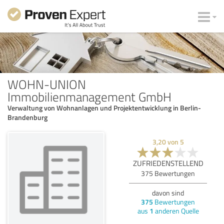
WOHN-UNION
Immobilienmanagement GmbH
Verwaltung von Wohnanlagen und Projektentwicklung in Berlin-
Brandenburg
3,20
von
5
ZUFRIEDENSTELLEND
375
Bewertungen
davon sind
375
Bewertungen
aus
1
anderen Quelle