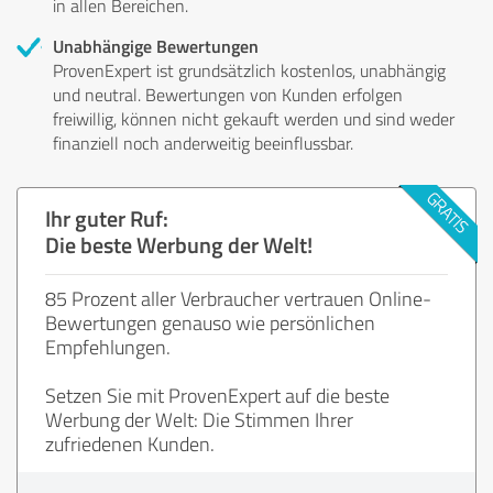
in allen Bereichen.
Unabhängige Bewertungen
ProvenExpert ist grundsätzlich kostenlos, unabhängig
und neutral. Bewertungen von Kunden erfolgen
freiwillig, können nicht gekauft werden und sind weder
finanziell noch anderweitig beeinflussbar.
Ihr guter Ruf:
Die beste Werbung der Welt!
85 Prozent aller Verbraucher vertrauen Online-
Bewertungen genauso wie persönlichen
Empfehlungen.
Setzen Sie mit ProvenExpert auf die beste
Werbung der Welt: Die Stimmen Ihrer
zufriedenen Kunden.