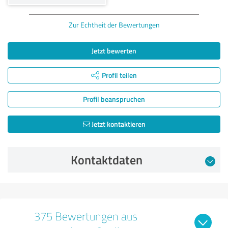
Zur Echtheit der Bewertungen
Jetzt bewerten
Profil teilen
Profil beanspruchen
Jetzt kontaktieren
Kontaktdaten
375 Bewertungen aus