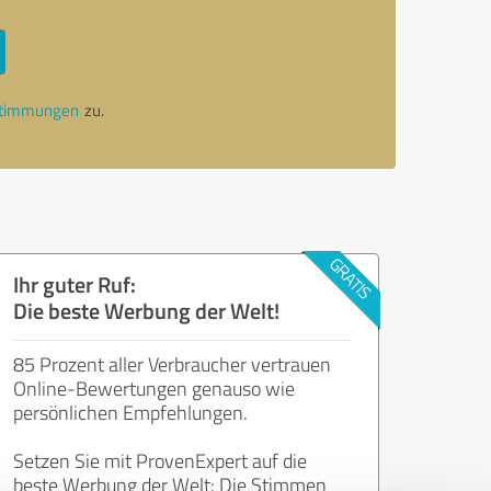
stimmungen
zu.
Ihr guter Ruf:
Die beste Werbung der Welt!
85 Prozent aller Verbraucher vertrauen
Online-Bewertungen genauso wie
persönlichen Empfehlungen.
Setzen Sie mit ProvenExpert auf die
beste Werbung der Welt: Die Stimmen