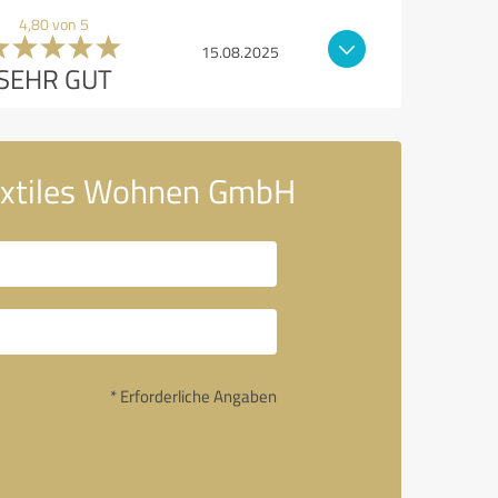
4,80 von 5
15.08.2025
SEHR GUT
textiles Wohnen GmbH
* Erforderliche Angaben