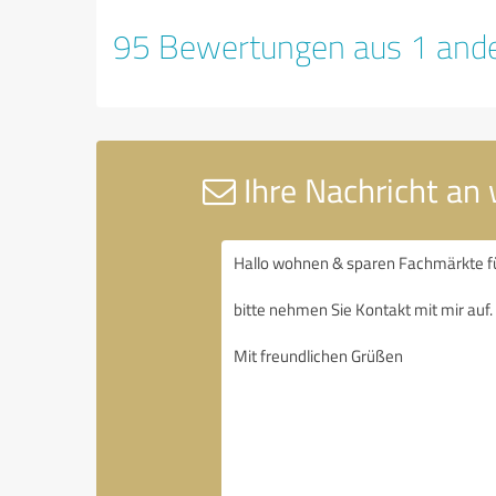
95 Bewertungen aus 1 ande
Ihre Nachricht an