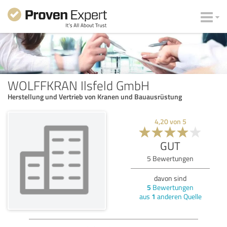
WOLFFKRAN Ilsfeld GmbH
Herstellung und Vertrieb von Kranen und Bauausrüstung
4,20
von
5
GUT
5
Bewertungen
davon sind
5
Bewertungen
aus
1
anderen Quelle