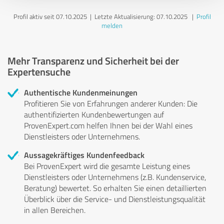
Profil aktiv seit 07.10.2025 |
Letzte Aktualisierung: 07.10.2025
|
Profil
melden
Mehr Transparenz und Sicherheit bei der
Expertensuche
Authentische Kundenmeinungen
Profitieren Sie von Erfahrungen anderer Kunden: Die
authentifizierten Kundenbewertungen auf
ProvenExpert.com helfen Ihnen bei der Wahl eines
Dienstleisters oder Unternehmens.
Aussagekräftiges Kundenfeedback
Bei ProvenExpert wird die gesamte Leistung eines
Dienstleisters oder Unternehmens (z.B. Kundenservice,
Beratung) bewertet. So erhalten Sie einen detaillierten
Überblick über die Service- und Dienstleistungsqualität
in allen Bereichen.