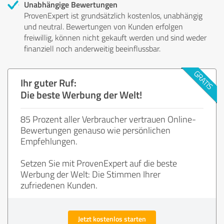
Unabhängige Bewertungen
ProvenExpert ist grundsätzlich kostenlos, unabhängig
und neutral. Bewertungen von Kunden erfolgen
freiwillig, können nicht gekauft werden und sind weder
finanziell noch anderweitig beeinflussbar.
Ihr guter Ruf:
Die beste Werbung der Welt!
85 Prozent aller Verbraucher vertrauen Online-
Bewertungen genauso wie persönlichen
Empfehlungen.
Setzen Sie mit ProvenExpert auf die beste
Werbung der Welt: Die Stimmen Ihrer
zufriedenen Kunden.
Jetzt kostenlos starten