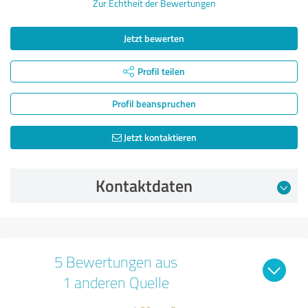
Zur Echtheit der Bewertungen
Jetzt bewerten
Profil teilen
Profil beanspruchen
Jetzt kontaktieren
Kontaktdaten
5 Bewertungen aus
1 anderen Quelle