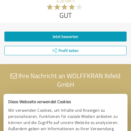
4,20 von 5
GUT
Jetzt bewerten
Profil teilen
Ihre Nachricht an WOLFFKRAN Ilsfeld
GmbH
Diese Webseite verwendet Cookies
Wir verwenden Cookies, um Inhalte und Anzeigen zu
personalisieren, Funktionen für soziale Medien anbieten zu
können und die Zugriffe auf unsere Website zu analysieren.
Außerdem geben wir Informationen zu Ihrer Verwendung