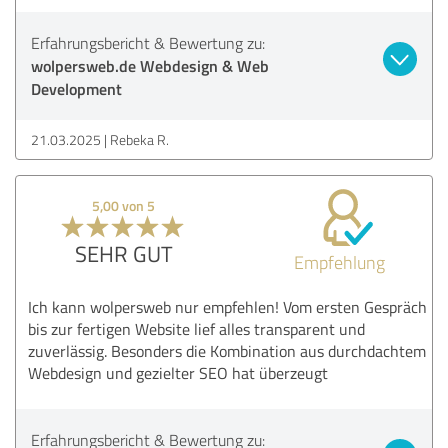
Erfahrungsbericht & Bewertung zu:
wolpersweb.de Webdesign & Web
Development
21.03.2025
Rebeka R.
5,00 von 5
SEHR GUT
Empfehlung
Ich kann wolpersweb nur empfehlen! Vom ersten Gespräch
bis zur fertigen Website lief alles transparent und
zuverlässig. Besonders die Kombination aus durchdachtem
Webdesign und gezielter SEO hat überzeugt
Erfahrungsbericht & Bewertung zu: