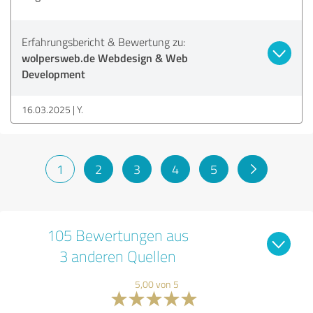
Erfahrungsbericht & Bewertung zu:
wolpersweb.de Webdesign & Web
Development
16.03.2025
Y.
1
2
3
4
5
105 Bewertungen aus
3 anderen Quellen
5,00 von 5