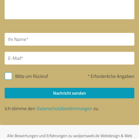
Bitte um Rückruf
* Erforderliche Angaben
Nachricht senden
Ich stimme den
Datenschutzbestimmungen
zu.
Alle Bewertungen und Erfahrungen zu wolpersweb.de Webdesign & Web