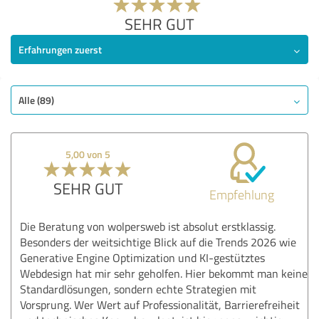
SEHR GUT
Erfahrungen zuerst
Alle (89)
5,00 von 5
SEHR GUT
Empfehlung
Die Beratung von wolpersweb ist absolut erstklassig.
Besonders der weitsichtige Blick auf die Trends 2026 wie
Generative Engine Optimization und KI-gestütztes
Webdesign hat mir sehr geholfen. Hier bekommt man keine
Standardlösungen, sondern echte Strategien mit
Vorsprung. Wer Wert auf Professionalität, Barrierefreiheit