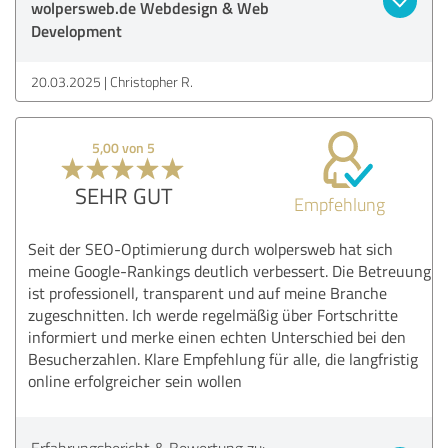
wolpersweb.de Webdesign & Web
Development
20.03.2025
Christopher R.
5,00 von 5
SEHR GUT
Empfehlung
Seit der SEO-Optimierung durch wolpersweb hat sich
meine Google-Rankings deutlich verbessert. Die Betreuung
ist professionell, transparent und auf meine Branche
zugeschnitten. Ich werde regelmäßig über Fortschritte
informiert und merke einen echten Unterschied bei den
Besucherzahlen. Klare Empfehlung für alle, die langfristig
online erfolgreicher sein wollen
Erfahrungsbericht & Bewertung zu: