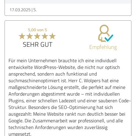
17.03.2025
S.
5,00 von 5
SEHR GUT
Empfehlung
Für mein Unternehmen brauchte ich eine individuell
entwickelte WordPress-Website, die nicht nur optisch
ansprechend, sondern auch funktional und
suchmaschinenoptimiert ist. Herr C. Wolpers hat eine
maßgeschneiderte Lösung erstellt, die perfekt auf meine
Anforderungen abgestimmt wurde – mit individuellen
Plugins, einer schnellen Ladezeit und einer sauberen Code-
Struktur. Besonders die SEO-Optimierung hat sich
ausgezahlt: Meine Website rankt nun deutlich besser bei
Google. Die Zusammenarbeit war professionell, und alle
technischen Anforderungen wurden zuverlässig
umgesetzt.