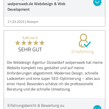
wolpersweb.de Webdesign & Web
Development
21.03.2025
Anonym
5,00 von 5
SEHR GUT
Empfehlung
Die Webdesign Agentur Düsseldorf wolpersweb hat meine
Website komplett neu gestaltet und auf meine
Anforderungen abgestimmt. Modernes Design, schnelle
Ladezeiten und eine super SEO-Optimierung – alles aus
einer Hand. Besonders schätze ich die professionelle
Beratung und die schnelle Umsetzung.
Erfahrungsbericht & Bewertung zu: