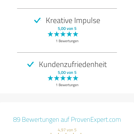
Kreative Impulse
5,00 von 5
1 Bewertungen
Kundenzufriedenheit
5,00 von 5
1 Bewertungen
89 Bewertungen auf ProvenExpert.com
4,97 von 5