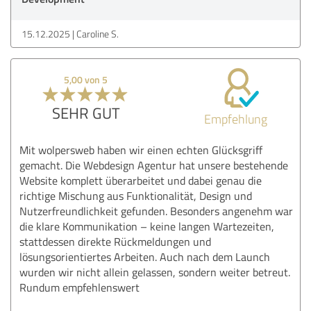
15.12.2025
Caroline S.
5,00 von 5
SEHR GUT
Empfehlung
Mit wolpersweb haben wir einen echten Glücksgriff
gemacht. Die Webdesign Agentur hat unsere bestehende
Website komplett überarbeitet und dabei genau die
richtige Mischung aus Funktionalität, Design und
Nutzerfreundlichkeit gefunden. Besonders angenehm war
die klare Kommunikation – keine langen Wartezeiten,
stattdessen direkte Rückmeldungen und
lösungsorientiertes Arbeiten. Auch nach dem Launch
wurden wir nicht allein gelassen, sondern weiter betreut.
Rundum empfehlenswert