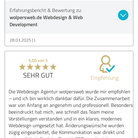
Erfahrungsbericht & Bewertung zu:
wolpersweb.de Webdesign & Web
Development
28.03.2025
J.
5,00 von 5
SEHR GUT
Empfehlung
Die Webdesign Agentur wolpersweb wurde mir empfohlen
– und ich bin wirklich dankbar dafür. Die Zusammenarbeit
war von Anfang an angenehm und professionell. Besonders
beeindruckt hat mich, wie schnell das Team meine
Vorstellungen verstanden und in ein klares, modernes
Webdesign umgesetzt hat. Änderungswünsche wurden
zügig eingearbeitet, die Kommunikation war direkt und