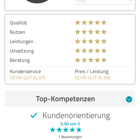
0
1 Stern
Qualität
Nutzen
Leistungen
Umsetzung
Beratung
Kundenservice
Preis / Leistung
SEHR GUT (4,97)
SEHR GUT (4,99)
Top-Kompetenzen
Kundenorientierung
5,00 von 5
1 Bewertungen