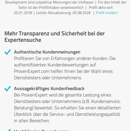
Development sind subjektive Meinungen der Verfasser | Für den Inhalt der
Seite ist der Profilinhaber verantwortlich
| Profil aktiv seit
25.01.2018 |
Letzte Aktualisierung: 05.08.2026
|
Profil melden
Mehr Transparenz und Sicherheit bei der
Expertensuche
Authentische Kundenmeinungen
Profitieren Sie von Erfahrungen anderer Kunden: Die
authentifizierten Kundenbewertungen auf
ProvenExpert.com helfen Ihnen bei der Wahl eines
Dienstleisters oder Unternehmens.
Aussagekräftiges Kundenfeedback
Bei ProvenExpert wird die gesamte Leistung eines
Dienstleisters oder Unternehmens (z.B. Kundenservice,
Beratung) bewertet. So erhalten Sie einen detaillierten
Überblick über die Service- und Dienstleistungsqualität
in allen Bereichen.