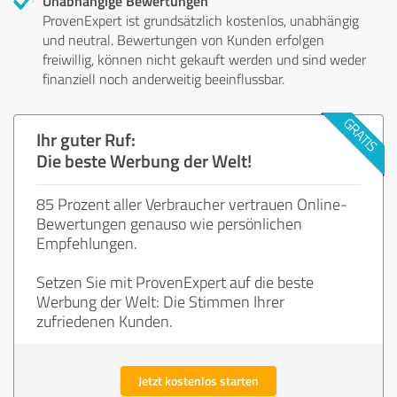
Unabhängige Bewertungen
ProvenExpert ist grundsätzlich kostenlos, unabhängig
und neutral. Bewertungen von Kunden erfolgen
freiwillig, können nicht gekauft werden und sind weder
finanziell noch anderweitig beeinflussbar.
Ihr guter Ruf:
Die beste Werbung der Welt!
85 Prozent aller Verbraucher vertrauen Online-
Bewertungen genauso wie persönlichen
Empfehlungen.
Setzen Sie mit ProvenExpert auf die beste
Werbung der Welt: Die Stimmen Ihrer
zufriedenen Kunden.
Jetzt kostenlos starten