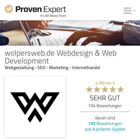
wolpersweb.de Webdesign & Web
Development
Webgestaltung - SEO - Marketing - Internethandel
4,98
von
5
SEHR GUT
194
Bewertungen
davon sind
105
Bewertungen
aus
3
anderen Quellen