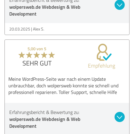
wolpersweb.de Webdesign & Web
Development
20.03.2025
Alex S.
5,00 von 5
SEHR GUT
Empfehlung
Meine WordPress-Seite war nach einem Update
unbrauchbar, doch wolpersweb konnte sie schnell und
professionell reparieren. Toller Support, schnelle Hilfe
Erfahrungsbericht & Bewertung zu:
wolpersweb.de Webdesign & Web
Development