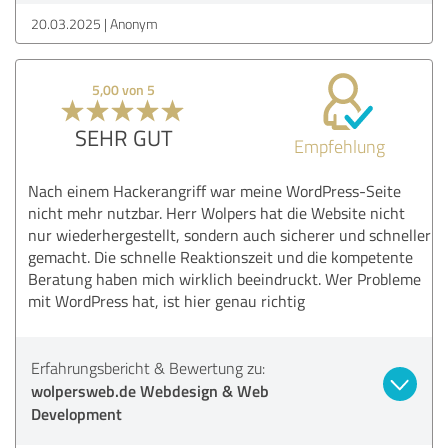
20.03.2025
Anonym
5,00 von 5
SEHR GUT
Empfehlung
Nach einem Hackerangriff war meine WordPress-Seite
nicht mehr nutzbar. Herr Wolpers hat die Website nicht
nur wiederhergestellt, sondern auch sicherer und schneller
gemacht. Die schnelle Reaktionszeit und die kompetente
Beratung haben mich wirklich beeindruckt. Wer Probleme
mit WordPress hat, ist hier genau richtig
Erfahrungsbericht & Bewertung zu:
wolpersweb.de Webdesign & Web
Development