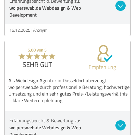
Erfahrungsbericht & Bewertung zu:
wolpersweb.de Webdesign & Web
Development
16.12.2025
Anonym
5,00 von 5
SEHR GUT
Empfehlung
Als Webdesign Agentur in Düsseldorf überzeugt
wolpersweb.de durch professionelle Beratung, hochwertige
Umsetzung und ein sehr gutes Preis-/Leistungsverhältnis
– klare Weiterempfehlung.
Erfahrungsbericht & Bewertung zu:
wolpersweb.de Webdesign & Web
Development