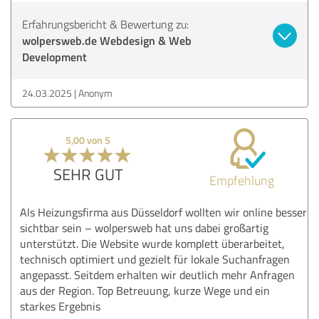
Erfahrungsbericht & Bewertung zu:
wolpersweb.de Webdesign & Web
Development
24.03.2025
Anonym
5,00 von 5
SEHR GUT
Empfehlung
Als Heizungsfirma aus Düsseldorf wollten wir online besser
sichtbar sein – wolpersweb hat uns dabei großartig
unterstützt. Die Website wurde komplett überarbeitet,
technisch optimiert und gezielt für lokale Suchanfragen
angepasst. Seitdem erhalten wir deutlich mehr Anfragen
aus der Region. Top Betreuung, kurze Wege und ein
starkes Ergebnis