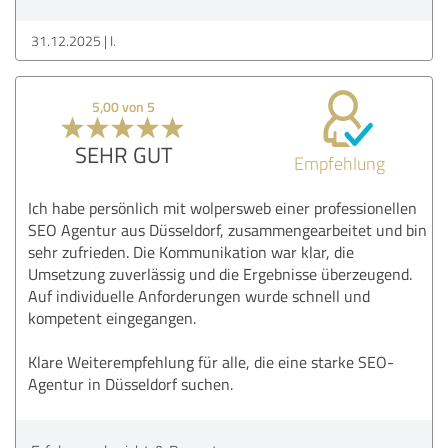
31.12.2025
I.
5,00 von 5
SEHR GUT
Empfehlung
Ich habe persönlich mit wolpersweb einer professionellen
SEO Agentur aus Düsseldorf, zusammengearbeitet und bin
sehr zufrieden. Die Kommunikation war klar, die
Umsetzung zuverlässig und die Ergebnisse überzeugend.
Auf individuelle Anforderungen wurde schnell und
kompetent eingegangen.
Klare Weiterempfehlung für alle, die eine starke SEO-
Agentur in Düsseldorf suchen.