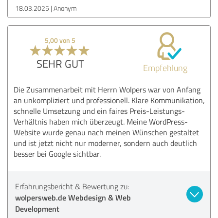
18.03.2025
Anonym
5,00 von 5
SEHR GUT
Empfehlung
Die Zusammenarbeit mit Herrn Wolpers war von Anfang
an unkompliziert und professionell. Klare Kommunikation,
schnelle Umsetzung und ein faires Preis-Leistungs-
Verhältnis haben mich überzeugt. Meine WordPress-
Website wurde genau nach meinen Wünschen gestaltet
und ist jetzt nicht nur moderner, sondern auch deutlich
besser bei Google sichtbar.
Erfahrungsbericht & Bewertung zu:
wolpersweb.de Webdesign & Web
Development