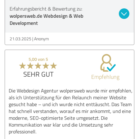
Erfahrungsbericht & Bewertung zu:
wolpersweb.de Webdesign & Web
Development
21.03.2025
Anonym
5,00 von 5
SEHR GUT
Empfehlung
Die Webdesign Agentur wolpersweb wurde mir empfohlen,
als ich Unterstützung für den Relaunch meiner Website
gesucht habe – und ich wurde nicht enttäuscht. Das Team
hat schnell verstanden, worauf es mir ankommt, und eine
moderne, SEO-optimierte Seite umgesetzt. Die
Kommunikation war klar und die Umsetzung sehr
professionell.