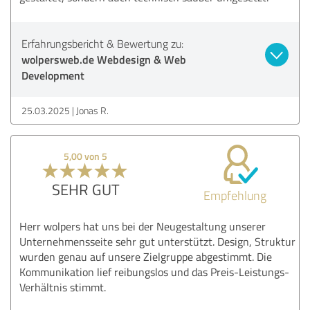
Erfahrungsbericht & Bewertung zu:
wolpersweb.de Webdesign & Web
Development
25.03.2025
Jonas R.
5,00 von 5
SEHR GUT
Empfehlung
Herr wolpers hat uns bei der Neugestaltung unserer
Unternehmensseite sehr gut unterstützt. Design, Struktur
wurden genau auf unsere Zielgruppe abgestimmt. Die
Kommunikation lief reibungslos und das Preis-Leistungs-
Verhältnis stimmt.