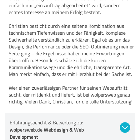
einfach nur „ein Auftrag abgearbeitet“ wird, sondern
echtes Interesse an meinem Erfolg besteht.
Christian besticht durch eine seltene Kombination aus
technischem Tiefenwissen und der Fähigkeit, komplexe
Sachverhalte verständlich zu erklären. Egal ob es um das
Design, die Performance oder die SEO-Optimierung meiner
Seite ging – die Ergebnisse haben meine Erwartungen
übertroffen. Besonders schätze ich die kurzen
Kommunikationswege und die ehrliche, transparente Art.
Man merkt einfach, dass er mit Herzblut bei der Sache ist.
Wer einen zuverlässigen Partner für seinen Webauftritt
sucht, der mitdenkt und liefert, ist bei wolpersweb genau
richtig. Vielen Dank, Christian, für die tolle Unterstützung!
Erfahrungsbericht & Bewertung zu:
wolpersweb.de Webdesign & Web
Development