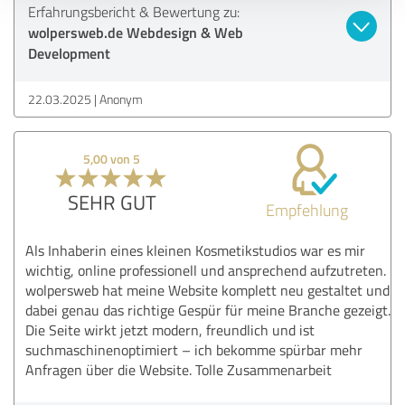
Erfahrungsbericht & Bewertung zu:
wolpersweb.de Webdesign & Web
Development
22.03.2025
Anonym
5,00 von 5
SEHR GUT
Empfehlung
Als Inhaberin eines kleinen Kosmetikstudios war es mir
wichtig, online professionell und ansprechend aufzutreten.
wolpersweb hat meine Website komplett neu gestaltet und
dabei genau das richtige Gespür für meine Branche gezeigt.
Die Seite wirkt jetzt modern, freundlich und ist
suchmaschinenoptimiert – ich bekomme spürbar mehr
Anfragen über die Website. Tolle Zusammenarbeit