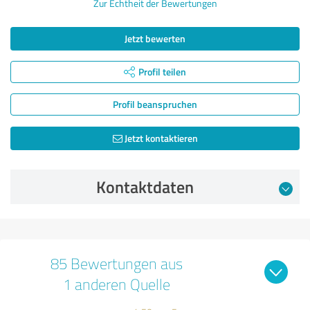
Zur Echtheit der Bewertungen
Jetzt bewerten
Profil teilen
Profil beanspruchen
Jetzt kontaktieren
Kontaktdaten
85 Bewertungen aus
1 anderen Quelle