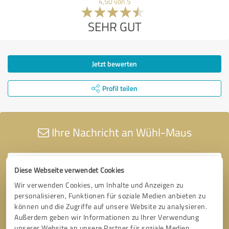
4,50 von 5
SEHR GUT
Jetzt bewerten
Profil teilen
Ihre Nachricht an Wühl-Maus
Diese Webseite verwendet Cookies
Wir verwenden Cookies, um Inhalte und Anzeigen zu
personalisieren, Funktionen für soziale Medien anbieten zu
können und die Zugriffe auf unsere Website zu analysieren.
Außerdem geben wir Informationen zu Ihrer Verwendung
unserer Website an unsere Partner für soziale Medien,