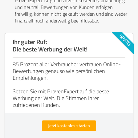
ProvenExpert ist grundsätzlich kostenlos, unabhängig
und neutral. Bewertungen von Kunden erfolgen
freiwillig, können nicht gekauft werden und sind weder
finanziell noch anderweitig beeinflussbar.
Ihr guter Ruf:
Die beste Werbung der Welt!
85 Prozent aller Verbraucher vertrauen Online-
Bewertungen genauso wie persönlichen
Empfehlungen.
Setzen Sie mit ProvenExpert auf die beste
Werbung der Welt: Die Stimmen Ihrer
zufriedenen Kunden.
Jetzt kostenlos starten