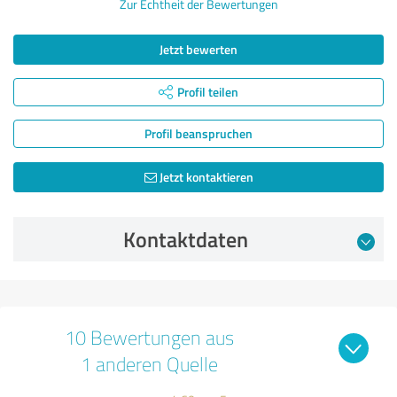
Zur Echtheit der Bewertungen
Jetzt bewerten
Profil teilen
Profil beanspruchen
Jetzt kontaktieren
Kontaktdaten
10 Bewertungen aus
1 anderen Quelle