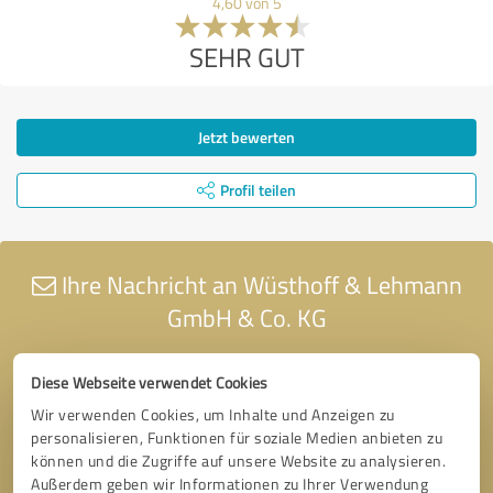
4,60 von 5
SEHR GUT
Jetzt bewerten
Profil teilen
Ihre Nachricht an Wüsthoff & Lehmann
GmbH & Co. KG
Diese Webseite verwendet Cookies
Wir verwenden Cookies, um Inhalte und Anzeigen zu
personalisieren, Funktionen für soziale Medien anbieten zu
können und die Zugriffe auf unsere Website zu analysieren.
Außerdem geben wir Informationen zu Ihrer Verwendung