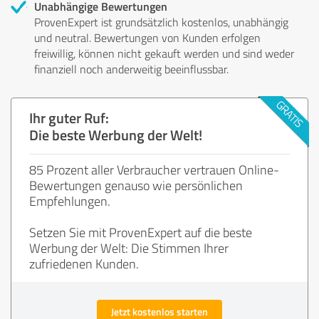
Unabhängige Bewertungen
ProvenExpert ist grundsätzlich kostenlos, unabhängig
und neutral. Bewertungen von Kunden erfolgen
freiwillig, können nicht gekauft werden und sind weder
finanziell noch anderweitig beeinflussbar.
Ihr guter Ruf:
Die beste Werbung der Welt!
85 Prozent aller Verbraucher vertrauen Online-
Bewertungen genauso wie persönlichen
Empfehlungen.
Setzen Sie mit ProvenExpert auf die beste
Werbung der Welt: Die Stimmen Ihrer
zufriedenen Kunden.
Jetzt kostenlos starten