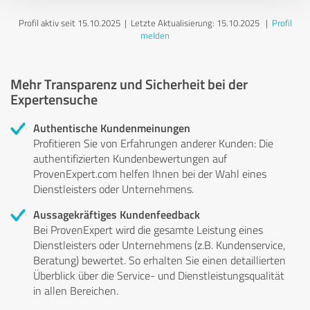
Profil aktiv seit 15.10.2025 |
Letzte Aktualisierung: 15.10.2025
|
Profil
melden
Mehr Transparenz und Sicherheit bei der
Expertensuche
Authentische Kundenmeinungen
Profitieren Sie von Erfahrungen anderer Kunden: Die
authentifizierten Kundenbewertungen auf
ProvenExpert.com helfen Ihnen bei der Wahl eines
Dienstleisters oder Unternehmens.
Aussagekräftiges Kundenfeedback
Bei ProvenExpert wird die gesamte Leistung eines
Dienstleisters oder Unternehmens (z.B. Kundenservice,
Beratung) bewertet. So erhalten Sie einen detaillierten
Überblick über die Service- und Dienstleistungsqualität
in allen Bereichen.