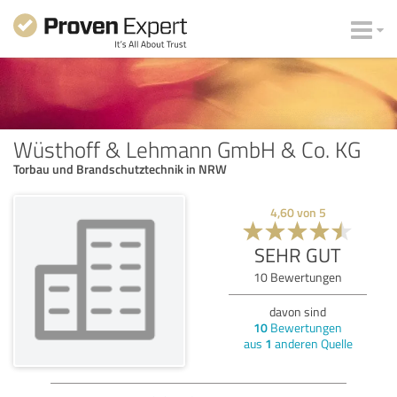
Wüsthoff & Lehmann GmbH & Co. KG
Torbau und Brandschutztechnik in NRW
4,60
von
5
SEHR GUT
10
Bewertungen
davon sind
10
Bewertungen
aus
1
anderen Quelle