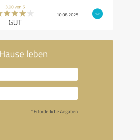
3,90 von 5
10.08.2025
GUT
 Hause leben
* Erforderliche Angaben