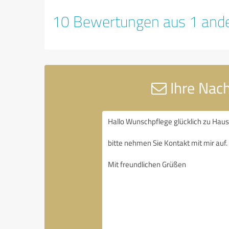
10 Bewertungen aus 1 ande
Ihre Nach