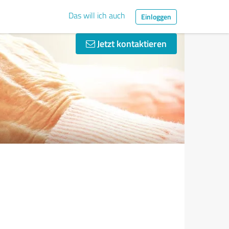
Das will ich auch
Einloggen
Jetzt kontaktieren