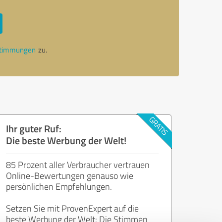
stimmungen
zu.
Ihr guter Ruf:
Die beste Werbung der Welt!
85 Prozent aller Verbraucher vertrauen
Online-Bewertungen genauso wie
persönlichen Empfehlungen.
Setzen Sie mit ProvenExpert auf die
beste Werbung der Welt: Die Stimmen