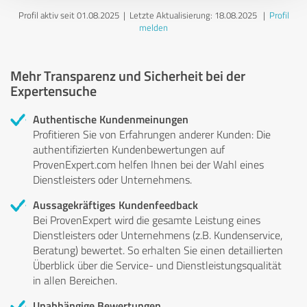
Profil aktiv seit 01.08.2025 |
Letzte Aktualisierung: 18.08.2025
|
Profil
melden
Mehr Transparenz und Sicherheit bei der
Expertensuche
Authentische Kundenmeinungen
Profitieren Sie von Erfahrungen anderer Kunden: Die
authentifizierten Kundenbewertungen auf
ProvenExpert.com helfen Ihnen bei der Wahl eines
Dienstleisters oder Unternehmens.
Aussagekräftiges Kundenfeedback
Bei ProvenExpert wird die gesamte Leistung eines
Dienstleisters oder Unternehmens (z.B. Kundenservice,
Beratung) bewertet. So erhalten Sie einen detaillierten
Überblick über die Service- und Dienstleistungsqualität
in allen Bereichen.
Unabhängige Bewertungen