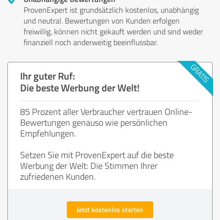
ProvenExpert ist grundsätzlich kostenlos, unabhängig
und neutral. Bewertungen von Kunden erfolgen
freiwillig, können nicht gekauft werden und sind weder
finanziell noch anderweitig beeinflussbar.
Ihr guter Ruf:
Die beste Werbung der Welt!
85 Prozent aller Verbraucher vertrauen Online-
Bewertungen genauso wie persönlichen
Empfehlungen.
Setzen Sie mit ProvenExpert auf die beste
Werbung der Welt: Die Stimmen Ihrer
zufriedenen Kunden.
Jetzt kostenlos starten