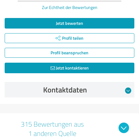
Zur Echtheit der Bewertungen
Jetzt bewerten
Profil teilen
Profil beanspruchen
Jetzt kontaktieren
Kontaktdaten
315 Bewertungen aus
1 anderen Quelle