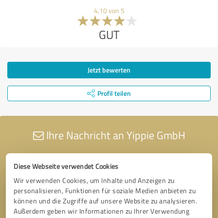
4,10 von 5
GUT
Jetzt bewerten
Profil teilen
Ihre Nachricht an Yippie GmbH
Diese Webseite verwendet Cookies
Wir verwenden Cookies, um Inhalte und Anzeigen zu
personalisieren, Funktionen für soziale Medien anbieten zu
können und die Zugriffe auf unsere Website zu analysieren.
Außerdem geben wir Informationen zu Ihrer Verwendung