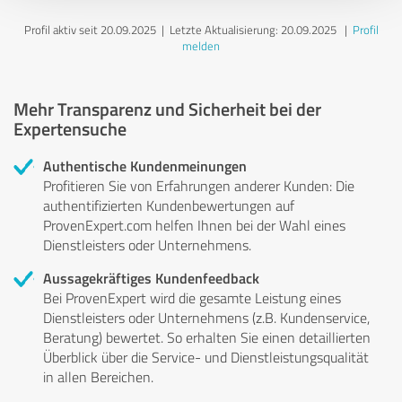
Profil aktiv seit 20.09.2025 |
Letzte Aktualisierung: 20.09.2025
|
Profil
melden
Mehr Transparenz und Sicherheit bei der
Expertensuche
Authentische Kundenmeinungen
Profitieren Sie von Erfahrungen anderer Kunden: Die
authentifizierten Kundenbewertungen auf
ProvenExpert.com helfen Ihnen bei der Wahl eines
Dienstleisters oder Unternehmens.
Aussagekräftiges Kundenfeedback
Bei ProvenExpert wird die gesamte Leistung eines
Dienstleisters oder Unternehmens (z.B. Kundenservice,
Beratung) bewertet. So erhalten Sie einen detaillierten
Überblick über die Service- und Dienstleistungsqualität
in allen Bereichen.