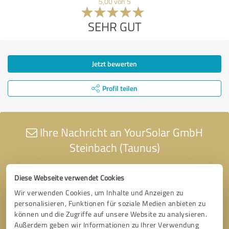
5,00 von 5
SEHR GUT
Jetzt bewerten
Profil teilen
Ihre Nachricht an YourSolar GmbH
Steinbach (Taunus)
Diese Webseite verwendet Cookies
Wir verwenden Cookies, um Inhalte und Anzeigen zu
personalisieren, Funktionen für soziale Medien anbieten zu
können und die Zugriffe auf unsere Website zu analysieren.
Außerdem geben wir Informationen zu Ihrer Verwendung