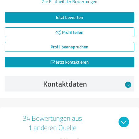
Zur Echtheit der Bewertungen
Jetzt bewerten
Profil teilen
Profil beanspruchen
Jetzt kontaktieren
Kontaktdaten
34 Bewertungen aus
1 anderen Quelle