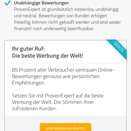
Unabhängige Bewertungen
ProvenExpert ist grundsätzlich kostenlos, unabhängig
und neutral. Bewertungen von Kunden erfolgen
freiwillig, können nicht gekauft werden und sind weder
finanziell noch anderweitig beeinflussbar.
Ihr guter Ruf:
Die beste Werbung der Welt!
85 Prozent aller Verbraucher vertrauen Online-
Bewertungen genauso wie persönlichen
Empfehlungen.
Setzen Sie mit ProvenExpert auf die beste
Werbung der Welt: Die Stimmen Ihrer
zufriedenen Kunden.
Jetzt kostenlos starten