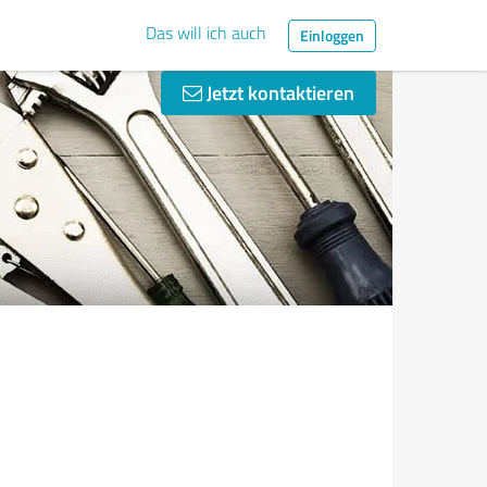
Das will ich auch
Einloggen
Jetzt kontaktieren