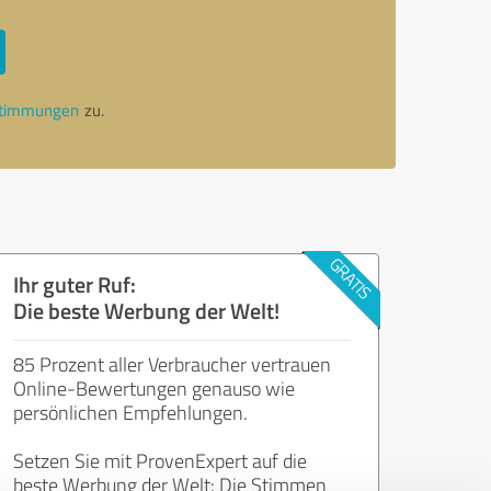
stimmungen
zu.
Ihr guter Ruf:
Die beste Werbung der Welt!
85 Prozent aller Verbraucher vertrauen
Online-Bewertungen genauso wie
persönlichen Empfehlungen.
Setzen Sie mit ProvenExpert auf die
beste Werbung der Welt: Die Stimmen