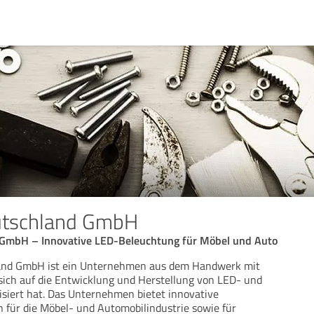
utschland GmbH
 GmbH – Innovative LED-Beleuchtung für Möbel und Auto
land GmbH ist ein Unternehmen aus dem Handwerk mit
 sich auf die Entwicklung und Herstellung von LED- und
lisiert hat. Das Unternehmen bietet innovative
für die Möbel- und Automobilindustrie sowie für