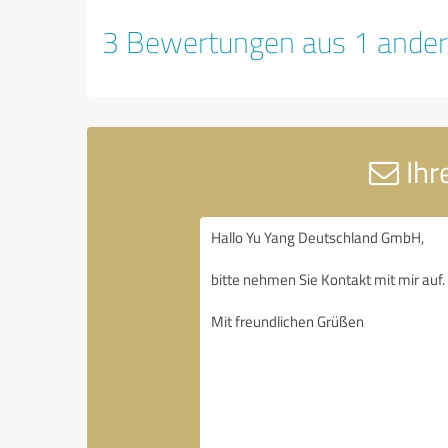
3 Bewertungen aus 1 ander
Ihr