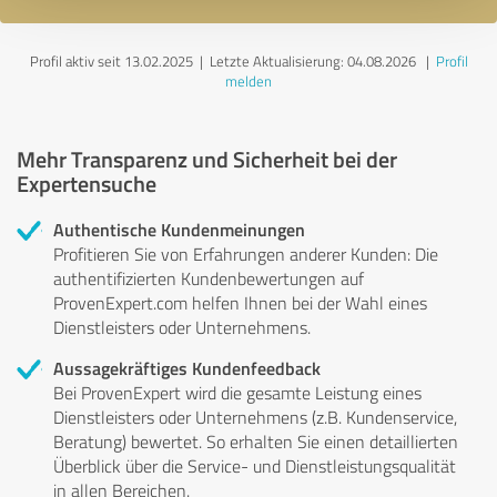
Profil aktiv seit 13.02.2025 |
Letzte Aktualisierung: 04.08.2026
|
Profil
melden
Mehr Transparenz und Sicherheit bei der
Expertensuche
Authentische Kundenmeinungen
Profitieren Sie von Erfahrungen anderer Kunden: Die
authentifizierten Kundenbewertungen auf
ProvenExpert.com helfen Ihnen bei der Wahl eines
Dienstleisters oder Unternehmens.
Aussagekräftiges Kundenfeedback
Bei ProvenExpert wird die gesamte Leistung eines
Dienstleisters oder Unternehmens (z.B. Kundenservice,
Beratung) bewertet. So erhalten Sie einen detaillierten
Überblick über die Service- und Dienstleistungsqualität
in allen Bereichen.