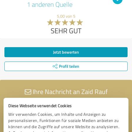
1 anderen Quelle
5,00 von 5
SEHR GUT
Jetzt bewerten
Profil teilen
Ihre Nachricht an Zaid Rauf
Diese Webseite verwendet Cookies
Wir verwenden Cookies, um Inhalte und Anzeigen zu
personalisieren, Funktionen für soziale Medien anbieten zu
können und die Zugriffe auf unsere Website zu analysieren.