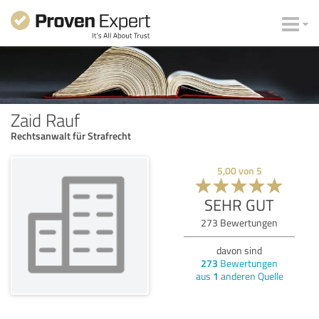
Zaid Rauf
Rechtsanwalt für Strafrecht
5,00
von
5
SEHR GUT
273
Bewertungen
davon sind
273
Bewertungen
aus
1
anderen Quelle