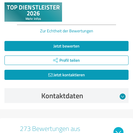
Zur Echtheit der Bewertungen
Jetzt bewerten
Profil teilen
Jetzt kontaktieren
Kontaktdaten
273 Bewertungen aus