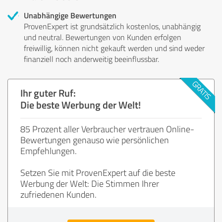
Unabhängige Bewertungen
ProvenExpert ist grundsätzlich kostenlos, unabhängig
und neutral. Bewertungen von Kunden erfolgen
freiwillig, können nicht gekauft werden und sind weder
finanziell noch anderweitig beeinflussbar.
Ihr guter Ruf:
Die beste Werbung der Welt!
85 Prozent aller Verbraucher vertrauen Online-
Bewertungen genauso wie persönlichen
Empfehlungen.
Setzen Sie mit ProvenExpert auf die beste
Werbung der Welt: Die Stimmen Ihrer
zufriedenen Kunden.