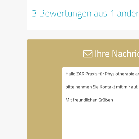
3 Bewertungen aus 1 ander
Ihre Nachri