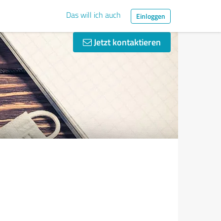
Das will ich auch
Einloggen
Jetzt kontaktieren