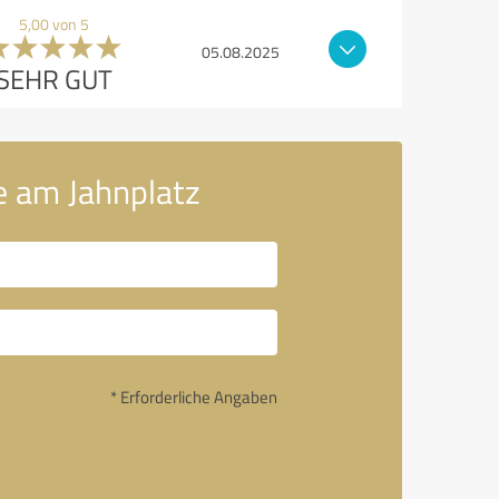
5,00 von 5
05.08.2025
SEHR GUT
e am Jahnplatz
* Erforderliche Angaben