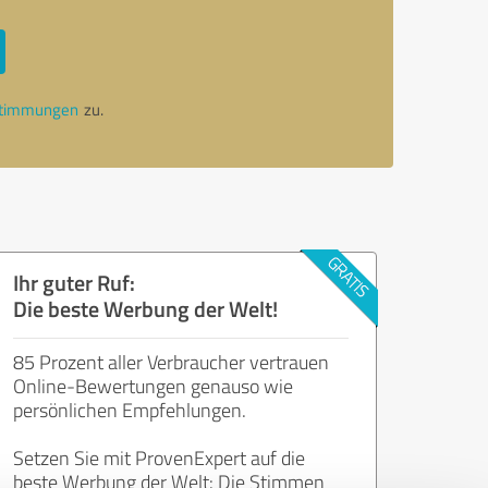
stimmungen
zu.
Ihr guter Ruf:
Die beste Werbung der Welt!
85 Prozent aller Verbraucher vertrauen
Online-Bewertungen genauso wie
persönlichen Empfehlungen.
Setzen Sie mit ProvenExpert auf die
beste Werbung der Welt: Die Stimmen