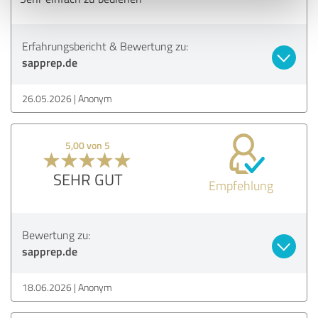
Erfahrungsbericht & Bewertung zu:
sapprep.de
26.05.2026
Anonym
5,00 von 5
SEHR GUT
Empfehlung
Bewertung zu:
sapprep.de
18.06.2026
Anonym