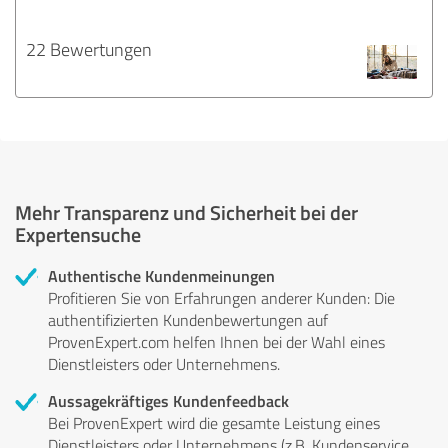
22 Bewertungen
Mehr Transparenz und Sicherheit bei der
Expertensuche
Authentische Kundenmeinungen
Profitieren Sie von Erfahrungen anderer Kunden: Die
authentifizierten Kundenbewertungen auf
ProvenExpert.com helfen Ihnen bei der Wahl eines
Dienstleisters oder Unternehmens.
Aussagekräftiges Kundenfeedback
Bei ProvenExpert wird die gesamte Leistung eines
Dienstleisters oder Unternehmens (z.B. Kundenservice,