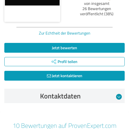
von insgesamt
26 Bewertungen
veröffentlicht (38%)
Zur Echtheit der Bewertungen
Jetzt bewerten
Profil teilen
Jetzt kontaktieren
Kontaktdaten
Bewertung vom 18.06.2026
10 Bewertungen auf ProvenExpert.com