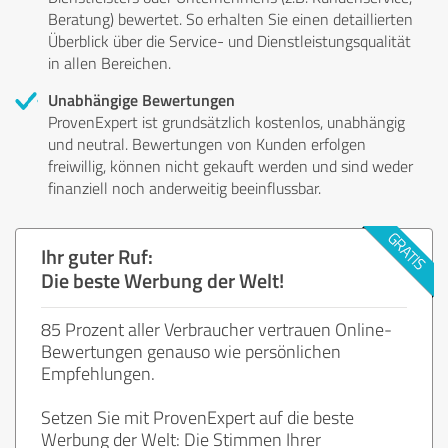
Beratung) bewertet. So erhalten Sie einen detaillierten
Überblick über die Service- und Dienstleistungsqualität
in allen Bereichen.
Unabhängige Bewertungen
ProvenExpert ist grundsätzlich kostenlos, unabhängig
und neutral. Bewertungen von Kunden erfolgen
freiwillig, können nicht gekauft werden und sind weder
finanziell noch anderweitig beeinflussbar.
Ihr guter Ruf:
Die beste Werbung der Welt!
85 Prozent aller Verbraucher vertrauen Online-
Bewertungen genauso wie persönlichen
Empfehlungen.
Setzen Sie mit ProvenExpert auf die beste
Werbung der Welt: Die Stimmen Ihrer