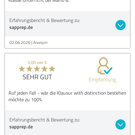
Erfahrungsbericht & Bewertung zu:
sapprep.de
02.06.2026
Anonym
5,00 von 5
SEHR GUT
Empfehlung
Auf jeden Fall - wär die Klausur with distinction bestehen
möchte zu 100%
Erfahrungsbericht & Bewertung zu:
sapprep.de