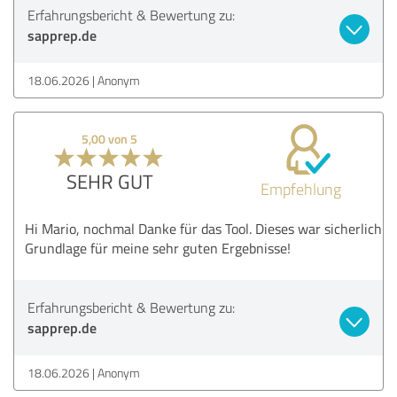
Erfahrungsbericht & Bewertung zu:
sapprep.de
18.06.2026
Anonym
5,00 von 5
SEHR GUT
Empfehlung
Hi Mario, nochmal Danke für das Tool. Dieses war sicherlich
Grundlage für meine sehr guten Ergebnisse!
Erfahrungsbericht & Bewertung zu:
sapprep.de
18.06.2026
Anonym