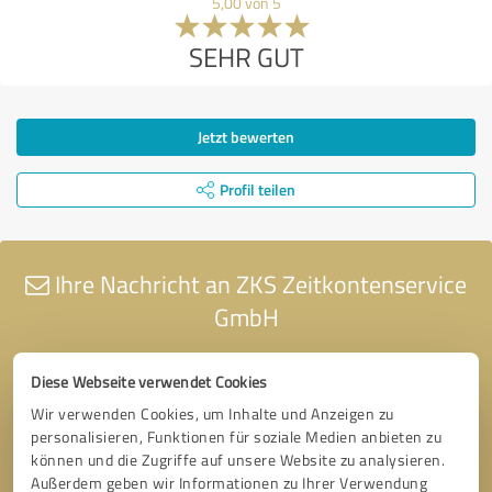
5,00 von 5
SEHR GUT
Jetzt bewerten
Profil teilen
Ihre Nachricht an ZKS Zeitkontenservice
GmbH
Diese Webseite verwendet Cookies
Wir verwenden Cookies, um Inhalte und Anzeigen zu
personalisieren, Funktionen für soziale Medien anbieten zu
können und die Zugriffe auf unsere Website zu analysieren.
Außerdem geben wir Informationen zu Ihrer Verwendung