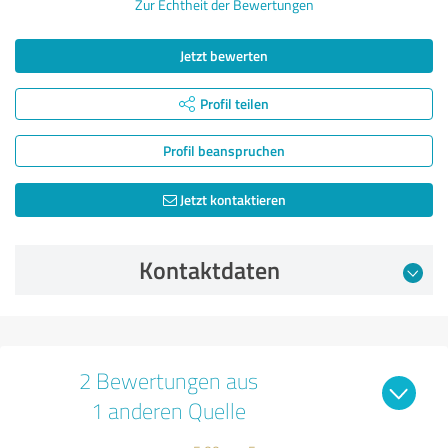
Zur Echtheit der Bewertungen
Jetzt bewerten
Profil teilen
Profil beanspruchen
Jetzt kontaktieren
Kontaktdaten
2 Bewertungen aus
1 anderen Quelle