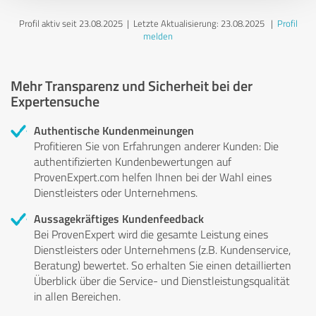
Profil aktiv seit 23.08.2025 |
Letzte Aktualisierung: 23.08.2025
|
Profil
melden
Mehr Transparenz und Sicherheit bei der
Expertensuche
Authentische Kundenmeinungen
Profitieren Sie von Erfahrungen anderer Kunden: Die
authentifizierten Kundenbewertungen auf
ProvenExpert.com helfen Ihnen bei der Wahl eines
Dienstleisters oder Unternehmens.
Aussagekräftiges Kundenfeedback
Bei ProvenExpert wird die gesamte Leistung eines
Dienstleisters oder Unternehmens (z.B. Kundenservice,
Beratung) bewertet. So erhalten Sie einen detaillierten
Überblick über die Service- und Dienstleistungsqualität
in allen Bereichen.