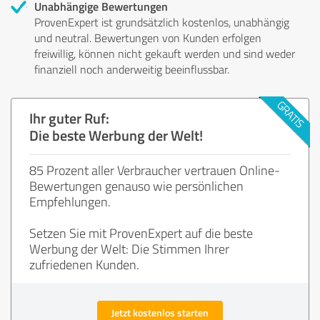
Unabhängige Bewertungen
ProvenExpert ist grundsätzlich kostenlos, unabhängig
und neutral. Bewertungen von Kunden erfolgen
freiwillig, können nicht gekauft werden und sind weder
finanziell noch anderweitig beeinflussbar.
Ihr guter Ruf:
Die beste Werbung der Welt!
85 Prozent aller Verbraucher vertrauen Online-
Bewertungen genauso wie persönlichen
Empfehlungen.
Setzen Sie mit ProvenExpert auf die beste
Werbung der Welt: Die Stimmen Ihrer
zufriedenen Kunden.
Jetzt kostenlos starten