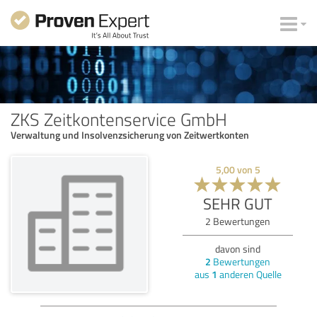
ZKS Zeitkontenservice GmbH
Verwaltung und Insolvenzsicherung von Zeitwertkonten
5,00
von
5
SEHR GUT
2
Bewertungen
davon sind
2
Bewertungen
aus
1
anderen Quelle