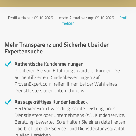
Profil aktiv seit 09.10.2025 |
Letzte Aktualisierung: 09.10.2025
|
Profil
melden
Mehr Transparenz und Sicherheit bei der
Expertensuche
Authentische Kundenmeinungen
Profitieren Sie von Erfahrungen anderer Kunden: Die
authentifizierten Kundenbewertungen auf
ProvenExpert.com helfen Ihnen bei der Wahl eines
Dienstleisters oder Unternehmens.
Aussagekräftiges Kundenfeedback
Bei ProvenExpert wird die gesamte Leistung eines
Dienstleisters oder Unternehmens (z.B. Kundenservice,
Beratung) bewertet. So erhalten Sie einen detaillierten
Überblick über die Service- und Dienstleistungsqualität
in allen Bereichen.