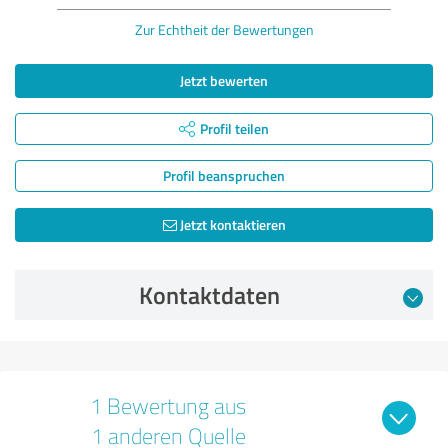
Zur Echtheit der Bewertungen
Jetzt bewerten
Profil teilen
Profil beanspruchen
Jetzt kontaktieren
Kontaktdaten
1 Bewertung aus
1 anderen Quelle