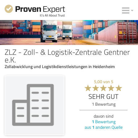
ZLZ - Zoll- & Logistik-Zentrale Gentner
e.K.
Zollabwicklung und Logistikdienstleistungen in Heidenheim
5,00
von
5
SEHR GUT
1
Bewertung
davon sind
1
Bewertung
aus
1
anderen Quelle