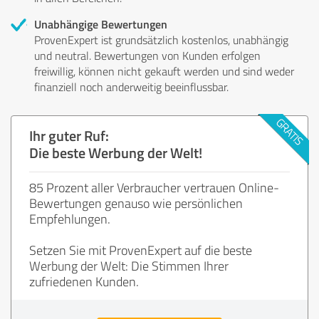
Unabhängige Bewertungen
ProvenExpert ist grundsätzlich kostenlos, unabhängig
und neutral. Bewertungen von Kunden erfolgen
freiwillig, können nicht gekauft werden und sind weder
finanziell noch anderweitig beeinflussbar.
Ihr guter Ruf:
Die beste Werbung der Welt!
85 Prozent aller Verbraucher vertrauen Online-
Bewertungen genauso wie persönlichen
Empfehlungen.
Setzen Sie mit ProvenExpert auf die beste
Werbung der Welt: Die Stimmen Ihrer
zufriedenen Kunden.