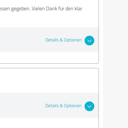
sen gegeben. Vielen Dank für den klar
Details & Optionen
Details & Optionen