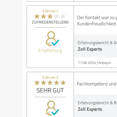
3,00 von 5
Der Kontakt war zu 
ZUFRIEDENSTELLEND
Kundenfreudlichkeit 
Erfahrungsbericht & B
Zoll Experts
Empfehlung
11.06.2024
Anonym
5,00 von 5
Fachkompetenz und P
SEHR GUT
Erfahrungsbericht & B
Zoll Experts