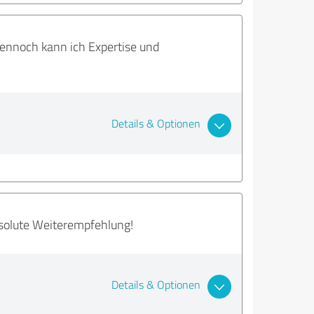
ennoch kann ich Expertise und
Details & Optionen
bsolute Weiterempfehlung!
Details & Optionen