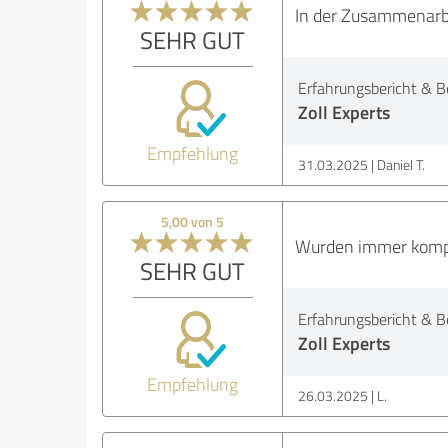
In der Zusammenarbei
SEHR GUT
Erfahrungsbericht & B
Zoll Experts
Empfehlung
31.03.2025
Daniel T.
5,00 von 5
Wurden immer kompet
SEHR GUT
Erfahrungsbericht & B
Zoll Experts
Empfehlung
26.03.2025
L.