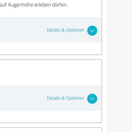
t auf Augenhöhe erleben dürfen.
Details & Optionen
Details & Optionen