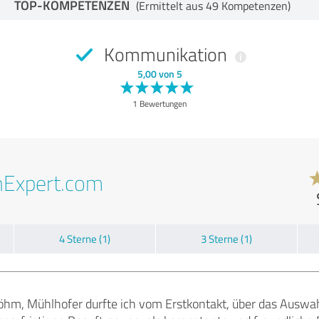
TOP-KOMPETENZEN
(Ermittelt aus 49 Kompetenzen)
Kommunikation
5,00 von 5
1 Bewertungen
nExpert.com
4 Sterne (1)
3 Sterne (1)
Böhm, Mühlhofer durfte ich vom Erstkontakt, über das Auswa