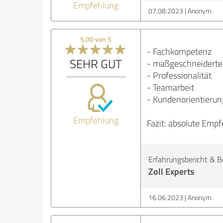
Empfehlung
07.08.2023
Anonym
5,00 von 5
- Fachkompetenz
SEHR GUT
- maßgeschneiderte
- Professionalität
- Teamarbeit
- Kundenorientierun
Empfehlung
Fazit: absolute Empf
Erfahrungsbericht & B
Zoll Experts
16.06.2023
Anonym