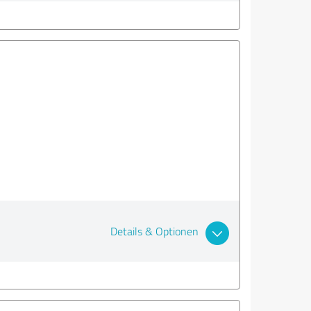
Details & Optionen