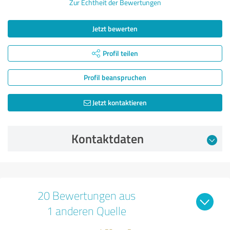
Zur Echtheit der Bewertungen
Jetzt bewerten
Profil teilen
Profil beanspruchen
Jetzt kontaktieren
Kontaktdaten
20 Bewertungen aus
1 anderen Quelle