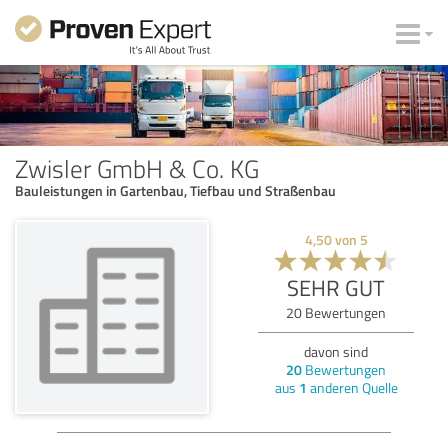
Zwisler GmbH & Co. KG
Bauleistungen in Gartenbau, Tiefbau und Straßenbau
4,50
von
5
SEHR GUT
20
Bewertungen
davon sind
20
Bewertungen
aus
1
anderen Quelle