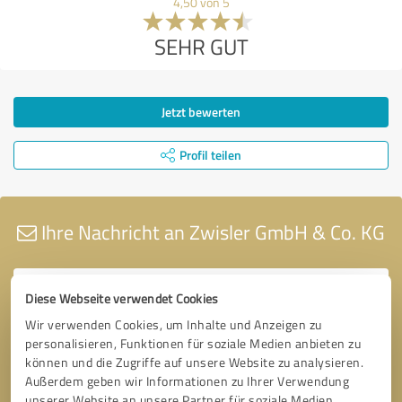
4,50 von 5
SEHR GUT
Jetzt bewerten
Profil teilen
Ihre Nachricht an Zwisler GmbH & Co. KG
Diese Webseite verwendet Cookies
Wir verwenden Cookies, um Inhalte und Anzeigen zu
personalisieren, Funktionen für soziale Medien anbieten zu
können und die Zugriffe auf unsere Website zu analysieren.
Außerdem geben wir Informationen zu Ihrer Verwendung
unserer Website an unsere Partner für soziale Medien,