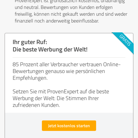
ProvenExpert ist grundsätzlich kostenlos, unabhängig
und neutral. Bewertungen von Kunden erfolgen
freiwillig, können nicht gekauft werden und sind weder
finanziell noch anderweitig beeinflussbar.
Ihr guter Ruf:
Die beste Werbung der Welt!
85 Prozent aller Verbraucher vertrauen Online-
Bewertungen genauso wie persönlichen
Empfehlungen.
Setzen Sie mit ProvenExpert auf die beste
Werbung der Welt: Die Stimmen Ihrer
zufriedenen Kunden.
Jetzt kostenlos starten