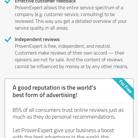
Effective customer feedback
ProvenExpert allows the entire service spectrum of a
company (e.g. customer service, consulting) to be
reviewed. This way you get a detailed overview of your
service quality in all areas.
Independent reviews
ProvenExpert is free, independent, and neutral.
Customers make reviews of their own accord — their
opinions are not for sale. And the content of reviews
cannot be influenced by money or by any other means.
A good reputation is the world's
best form of advertising!
85% of all consumers trust online reviews just as
much as they do personal recommendations.
Let ProvenExpert give your business a boost
with the best advertising in the world: the