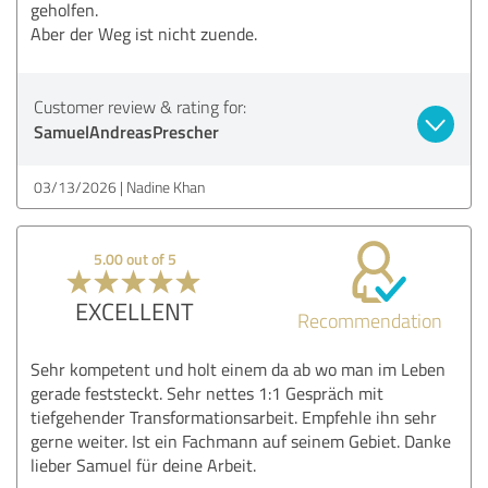
geholfen.
Aber der Weg ist nicht zuende.
Customer review & rating for:
SamuelAndreasPrescher
03/13/2026
Nadine Khan
5.00 out of 5
EXCELLENT
Recommendation
Sehr kompetent und holt einem da ab wo man im Leben
gerade feststeckt. Sehr nettes 1:1 Gespräch mit
tiefgehender Transformationsarbeit. Empfehle ihn sehr
gerne weiter. Ist ein Fachmann auf seinem Gebiet. Danke
lieber Samuel für deine Arbeit.