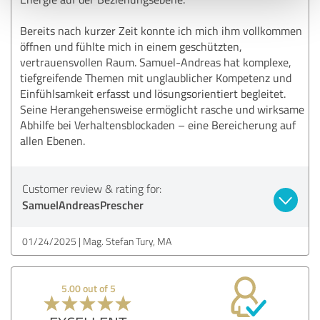
Bereits nach kurzer Zeit konnte ich mich ihm vollkommen
öffnen und fühlte mich in einem geschützten,
vertrauensvollen Raum. Samuel-Andreas hat komplexe,
tiefgreifende Themen mit unglaublicher Kompetenz und
Einfühlsamkeit erfasst und lösungsorientiert begleitet.
Seine Herangehensweise ermöglicht rasche und wirksame
Abhilfe bei Verhaltensblockaden – eine Bereicherung auf
allen Ebenen.
Customer review & rating for:
SamuelAndreasPrescher
01/24/2025
Mag. Stefan Tury, MA
5.00 out of 5