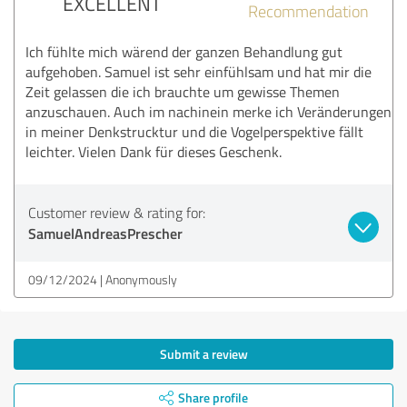
EXCELLENT
Recommendation
Ich fühlte mich wärend der ganzen Behandlung gut
aufgehoben. Samuel ist sehr einfühlsam und hat mir die
Zeit gelassen die ich brauchte um gewisse Themen
anzuschauen. Auch im nachinein merke ich Veränderungen
in meiner Denkstrucktur und die Vogelperspektive fällt
leichter. Vielen Dank für dieses Geschenk.
Customer review & rating for:
SamuelAndreasPrescher
09/12/2024
Anonymously
Submit a review
Share profile