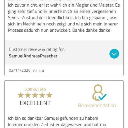
ich zuvor nicht, er ist wahrlich ein Magier und Meister. Es
ging sehr tief und erinnerte mich an einen vergessenen
Seins- Zustand der Unendlichkeit. Ich bin gespannt, was
sich im Nachhinein noch zeigt und wie sich mein innerer
Prozess dadurch nun entwickelt. Danke danke danke
Customer review & rating for:
SamuelAndreasPrescher
03/14/2026
Almira
5.00 out of 5
EXCELLENT
Recommendation
Ich bin so dankbar Samuel gefunden zu haben!
In einer dunklen Zeit ist er dagewesen und hat mir