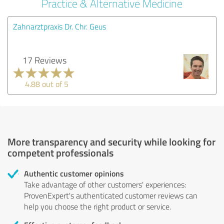
Practice & Alternative Medicine
Zahnarztpraxis Dr. Chr. Geus
17 Reviews
4.88 out of 5
More transparency and security while looking for
competent professionals
Authentic customer opinions
Take advantage of other customers' experiences:
ProvenExpert's authenticated customer reviews can
help you choose the right product or service.