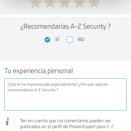
¿Recomendarías A-Z Security ?
SÍ
NO
Tu experiencia personal
Ten en cuenta que tus comentarios pueden ser
publicados en el perfil de ProvenExpert para
A-Z