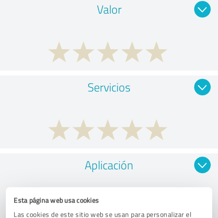
Valor
Servicios
Aplicación
Esta página web usa cookies
Las cookies de este sitio web se usan para personalizar el