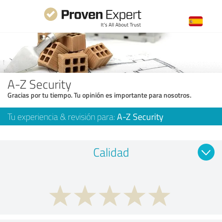
A-Z Security
Gracias por tu tiempo. Tu opinión es importante para nosotros.
Tu experiencia & revisión para:
A-Z Security
Calidad