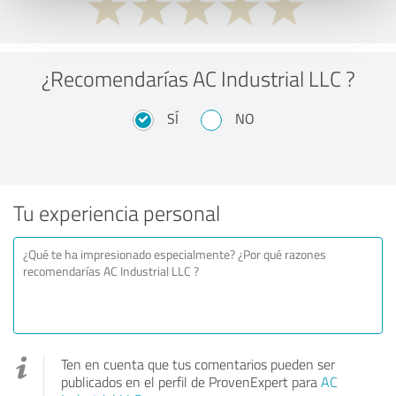
¿Recomendarías AC Industrial LLC ?
SÍ
NO
Tu experiencia personal
Ten en cuenta que tus comentarios pueden ser
publicados en el perfil de ProvenExpert para
AC