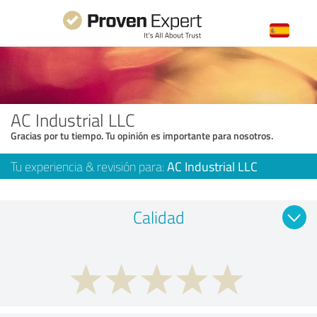
AC Industrial LLC
Gracias por tu tiempo. Tu opinión es importante para nosotros.
Tu experiencia & revisión para:
AC Industrial LLC
Calidad