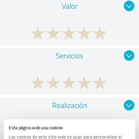
Valor
Servicios
Realización
Esta página web usa cookies
Las cookies de este sitio web se usan para personalizar el