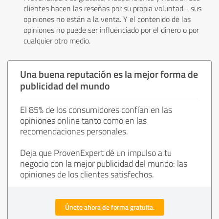
clientes hacen las reseñas por su propia voluntad - sus
opiniones no están a la venta. Y el contenido de las
opiniones no puede ser influenciado por el dinero o por
cualquier otro medio.
Una buena reputación es la mejor forma de
publicidad del mundo
El 85% de los consumidores confían en las
opiniones online tanto como en las
recomendaciones personales.
Deja que ProvenExpert dé un impulso a tu
negocio con la mejor publicidad del mundo: las
opiniones de los clientes satisfechos.
Únete ahora de forma gratuita.