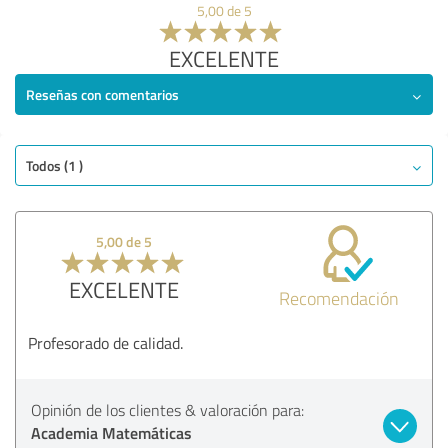
5,00 de 5
EXCELENTE
Reseñas con comentarios
Todos (1 )
5,00 de 5
EXCELENTE
Recomendación
Profesorado de calidad.
Opinión de los clientes & valoración para:
Academia Matemáticas