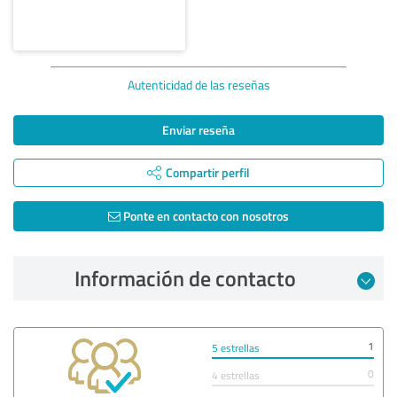
Autenticidad de las reseñas
Enviar reseña
Compartir perfil
Ponte en contacto con nosotros
Información de contacto
1
5 estrellas
0
4 estrellas