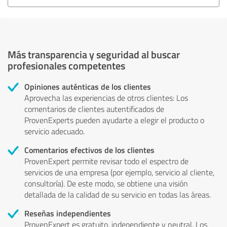
Más transparencia y seguridad al buscar
profesionales competentes
Opiniones auténticas de los clientes
Aprovecha las experiencias de otros clientes: Los
comentarios de clientes autentificados de
ProvenExperts pueden ayudarte a elegir el producto o
servicio adecuado.
Comentarios efectivos de los clientes
ProvenExpert permite revisar todo el espectro de
servicios de una empresa (por ejemplo, servicio al cliente,
consultoría). De este modo, se obtiene una visión
detallada de la calidad de su servicio en todas las áreas.
Reseñas independientes
ProvenExpert es gratuito, independiente y neutral. Los