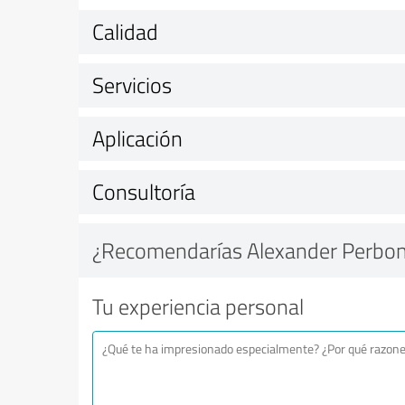
Calidad
Servicios
Aplicación
Consultoría
¿Recomendarías Alexander Perbon
Tu experiencia personal