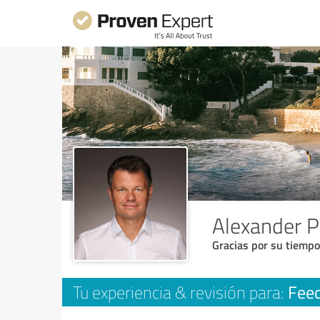
Alexander 
Gracias por su tiempo
Fee
Tu experiencia & revisión para: