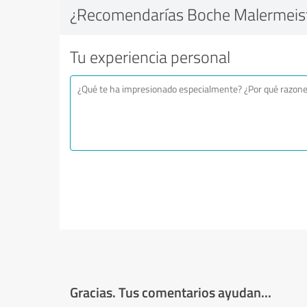
¿Recomendarías Boche Malermeis
Tu experiencia personal
Gracias. Tus comentarios ayudan...