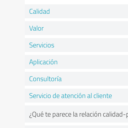
Calidad
Valor
Servicios
Aplicación
Consultoría
Servicio de atención al cliente
¿Qué te parece la relación calidad-