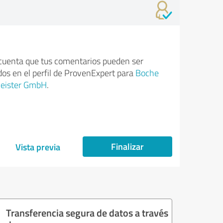
cuenta que tus comentarios pueden ser
dos en el perfil de ProvenExpert para
Boche
eister GmbH
.
Finalizar
Vista previa
Transferencia segura de datos a través