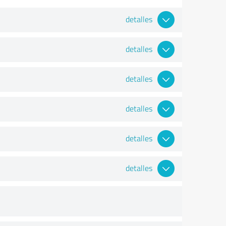
detalles
detalles
detalles
detalles
detalles
detalles