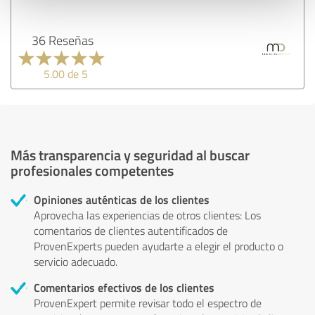
36 Reseñas
5.00 de 5
Más transparencia y seguridad al buscar
profesionales competentes
Opiniones auténticas de los clientes
Aprovecha las experiencias de otros clientes: Los
comentarios de clientes autentificados de
ProvenExperts pueden ayudarte a elegir el producto o
servicio adecuado.
Comentarios efectivos de los clientes
ProvenExpert permite revisar todo el espectro de