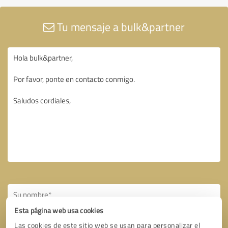
Tu mensaje a bulk&partner
Esta página web usa cookies
Las cookies de este sitio web se usan para personalizar el