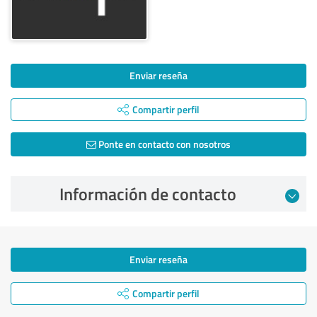
Enviar reseña
Compartir perfil
Ponte en contacto con nosotros
Información de contacto
Enviar reseña
Compartir perfil