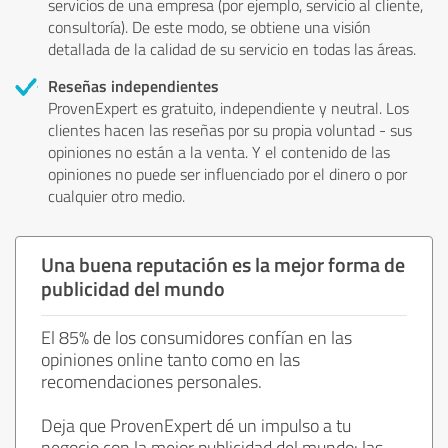
servicios de una empresa (por ejemplo, servicio al cliente,
consultoría). De este modo, se obtiene una visión
detallada de la calidad de su servicio en todas las áreas.
Reseñas independientes
ProvenExpert es gratuito, independiente y neutral. Los
clientes hacen las reseñas por su propia voluntad - sus
opiniones no están a la venta. Y el contenido de las
opiniones no puede ser influenciado por el dinero o por
cualquier otro medio.
Una buena reputación es la mejor forma de
publicidad del mundo
El 85% de los consumidores confían en las
opiniones online tanto como en las
recomendaciones personales.
Deja que ProvenExpert dé un impulso a tu
negocio con la mejor publicidad del mundo: las