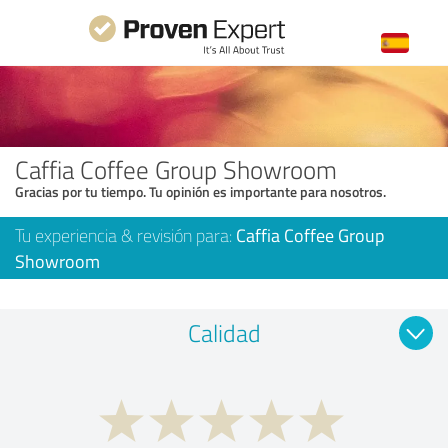
Caffia Coffee Group Showroom
Gracias por tu tiempo. Tu opinión es importante para nosotros.
Tu experiencia & revisión para:
Caffia Coffee Group
Showroom
Calidad