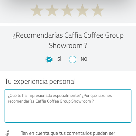
¿Recomendarías Caffia Coffee Group
Showroom ?
SÍ
NO
Tu experiencia personal
Ten en cuenta que tus comentarios pueden ser