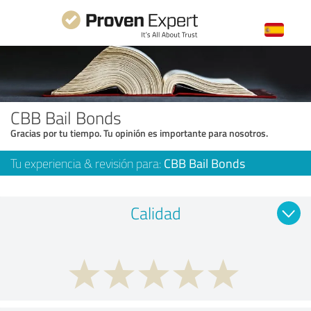
CBB Bail Bonds
Gracias por tu tiempo. Tu opinión es importante para nosotros.
Tu experiencia & revisión para:
CBB Bail Bonds
Calidad