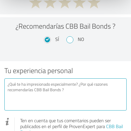
¿Recomendarías CBB Bail Bonds ?
SÍ
NO
Tu experiencia personal
Ten en cuenta que tus comentarios pueden ser
publicados en el perfil de ProvenExpert para
CBB Bail