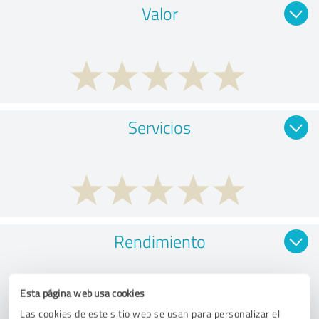
Valor
Servicios
Rendimiento
Esta página web usa cookies
Las cookies de este sitio web se usan para personalizar el