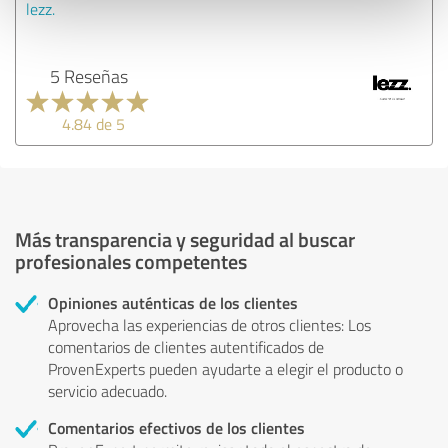
lezz.
5 Reseñas
4.84 de 5
Más transparencia y seguridad al buscar
profesionales competentes
Opiniones auténticas de los clientes
Aprovecha las experiencias de otros clientes: Los
comentarios de clientes autentificados de
ProvenExperts pueden ayudarte a elegir el producto o
servicio adecuado.
Comentarios efectivos de los clientes