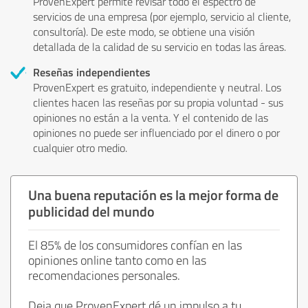
ProvenExpert permite revisar todo el espectro de
servicios de una empresa (por ejemplo, servicio al cliente,
consultoría). De este modo, se obtiene una visión
detallada de la calidad de su servicio en todas las áreas.
Reseñas independientes
ProvenExpert es gratuito, independiente y neutral. Los
clientes hacen las reseñas por su propia voluntad - sus
opiniones no están a la venta. Y el contenido de las
opiniones no puede ser influenciado por el dinero o por
cualquier otro medio.
Una buena reputación es la mejor forma de
publicidad del mundo
El 85% de los consumidores confían en las
opiniones online tanto como en las
recomendaciones personales.
Deja que ProvenExpert dé un impulso a tu