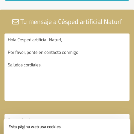
Tu mensaje a Césped artificial Naturf
Esta página web usa cookies