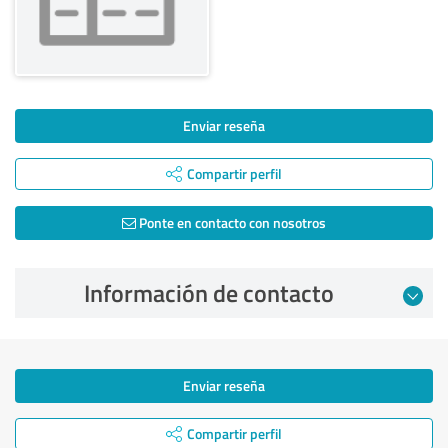
Enviar reseña
Compartir perfil
Ponte en contacto con nosotros
Información de contacto
Enviar reseña
Compartir perfil