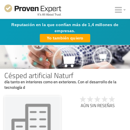
Reputación en la que confían más de 1,4 millones de
empresas.
Yo también quiero
Césped artificial Naturf
día tanto en interiores como en exteriores. Con el desarrollo de la
tecnología d
AÚN SIN RESEÑAS