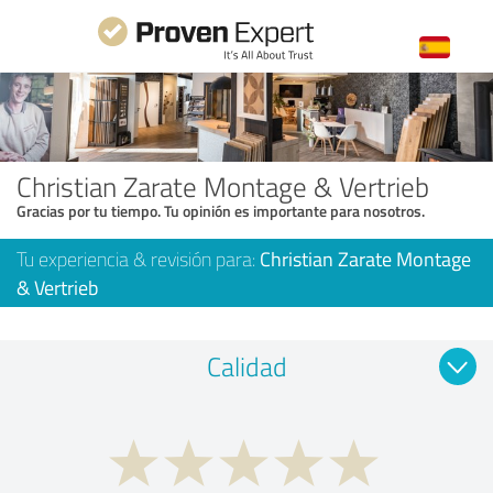
Christian Zarate Montage & Vertrieb
Gracias por tu tiempo. Tu opinión es importante para nosotros.
Tu experiencia & revisión para:
Christian Zarate Montage
& Vertrieb
Calidad