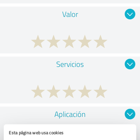
Valor
Servicios
Aplicación
Esta página web usa cookies