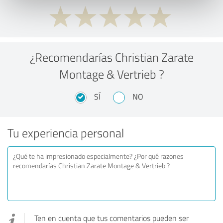
¿Recomendarías Christian Zarate
Montage & Vertrieb ?
SÍ
NO
Tu experiencia personal
Ten en cuenta que tus comentarios pueden ser