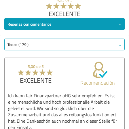
EXCELENTE
Reseñas con comentarios
Todos (179 )
5,00 de 5
EXCELENTE
Recomendación
Ich kann fair Finanzpartner oHG sehr empfehlen. Es ist
eine menschliche und hoch professionelle Arbeit die
geleistet wird. Wir sind so glücklich über die
Zusammenarbeit und das alles reibungslos funktioniert
hat. Eine Dankeschön auch nochmal an dieser Stelle für
den Einsatz.