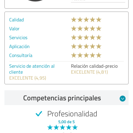
Calidad
Valor
Servicios
Aplicación
Consultoría
Servicio de atención al
Relación calidad-precio
cliente
EXCELENTE (4,81)
EXCELENTE (4,95)
Competencias principales
Profesionalidad
5,00 de 5