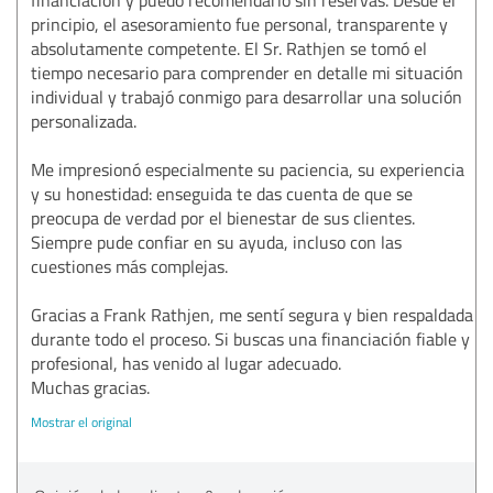
principio, el asesoramiento fue personal, transparente y
absolutamente competente. El Sr. Rathjen se tomó el
tiempo necesario para comprender en detalle mi situación
individual y trabajó conmigo para desarrollar una solución
personalizada.
Me impresionó especialmente su paciencia, su experiencia
y su honestidad: enseguida te das cuenta de que se
preocupa de verdad por el bienestar de sus clientes.
Siempre pude confiar en su ayuda, incluso con las
cuestiones más complejas.
Gracias a Frank Rathjen, me sentí segura y bien respaldada
durante todo el proceso. Si buscas una financiación fiable y
profesional, has venido al lugar adecuado.
Muchas gracias.
Mostrar el original