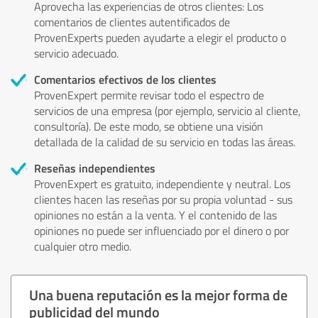
Aprovecha las experiencias de otros clientes: Los
comentarios de clientes autentificados de
ProvenExperts pueden ayudarte a elegir el producto o
servicio adecuado.
Comentarios efectivos de los clientes
ProvenExpert permite revisar todo el espectro de
servicios de una empresa (por ejemplo, servicio al cliente,
consultoría). De este modo, se obtiene una visión
detallada de la calidad de su servicio en todas las áreas.
Reseñas independientes
ProvenExpert es gratuito, independiente y neutral. Los
clientes hacen las reseñas por su propia voluntad - sus
opiniones no están a la venta. Y el contenido de las
opiniones no puede ser influenciado por el dinero o por
cualquier otro medio.
Una buena reputación es la mejor forma de
publicidad del mundo