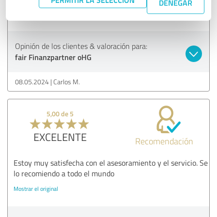
DENEGAR
Mostrar el original
Opinión de los clientes & valoración para:
fair Finanzpartner oHG
08.05.2024
Carlos M.
5,00 de 5
EXCELENTE
Recomendación
Estoy muy satisfecha con el asesoramiento y el servicio. Se
lo recomiendo a todo el mundo
Mostrar el original