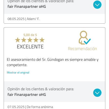
Opinión de los clientes & valoración para:
fair Finanzpartner oHG
08.05.2025
Adam/ F.
5,00 de 5
EXCELENTE
Recomendación
El asesoramiento del Sr. Gündogan es siempre amable y
competente.
Mostrar el original
Opinión de los clientes & valoración para:
fair Finanzpartner oHG
07.05.2025
De forma anónima