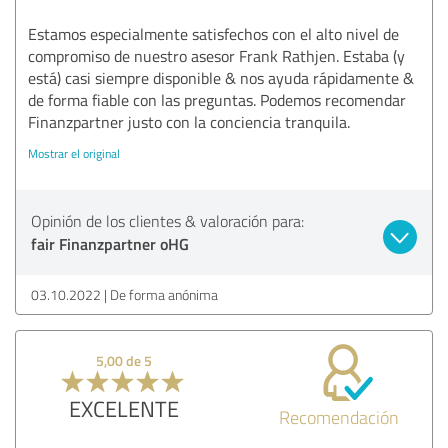
Estamos especialmente satisfechos con el alto nivel de
compromiso de nuestro asesor Frank Rathjen. Estaba (y
está) casi siempre disponible & nos ayuda rápidamente &
de forma fiable con las preguntas. Podemos recomendar
Finanzpartner justo con la conciencia tranquila.
Mostrar el original
Opinión de los clientes & valoración para:
fair Finanzpartner oHG
03.10.2022
De forma anónima
5,00 de 5
EXCELENTE
Recomendación