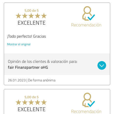
5,00 de 5
EXCELENTE
Recomendación
¡Todo perfecto! Gracias
Mostrar el original
Opinión de los clientes & valoración para:
fair Finanzpartner oHG
26.01.2023
De forma anónima
5,00 de 5
EXCELENTE
Recomendación