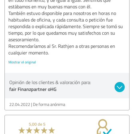
estábamos en muy buenas manos con él.
También estuvo disponible para nosotros en horas no
habituales de oficina, y cada consulta o petición fue
respondida o explicada rápidamente. Siempre se tomó su
tiempo, por lo que quedamos muy satisfechos con su
asesoramiento.
Recomendaríamos al Sr. Rathjen a otras personas en
cualquier momento.
Mostrar el original
Opinión de los clientes & valoración para:
fair Finanzpartner oHG
22.04.2022
De forma anónima
5,00 de 5