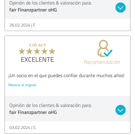
Opinión de los clientes & valoración para:
fair Finanzpartner oHG
26.02.2024
F.
5,00 de 5
EXCELENTE
Recomendación
¡Un socio en el que puedes confiar durante muchos años!
Mostrar el original
Opinión de los clientes & valoración para:
fair Finanzpartner oHG
03.02.2024
S.