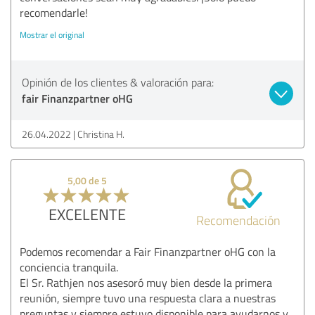
recomendarle!
Mostrar el original
Opinión de los clientes & valoración para:
fair Finanzpartner oHG
26.04.2022
Christina H.
5,00 de 5
EXCELENTE
Recomendación
Podemos recomendar a Fair Finanzpartner oHG con la
conciencia tranquila.
El Sr. Rathjen nos asesoró muy bien desde la primera
reunión, siempre tuvo una respuesta clara a nuestras
preguntas y siempre estuvo disponible para ayudarnos y