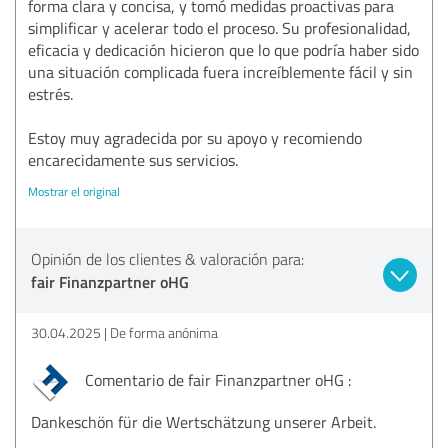
forma clara y concisa, y tomó medidas proactivas para
simplificar y acelerar todo el proceso. Su profesionalidad,
eficacia y dedicación hicieron que lo que podría haber sido
una situación complicada fuera increíblemente fácil y sin
estrés.
Estoy muy agradecida por su apoyo y recomiendo
encarecidamente sus servicios.
Mostrar el original
Opinión de los clientes & valoración para:
fair Finanzpartner oHG
30.04.2025
De forma anónima
Comentario de fair Finanzpartner oHG :
Dankeschön für die Wertschätzung unserer Arbeit.