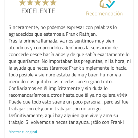
EXCELENTE
Recomendación
Sinceramente, no podemos expresar con palabras lo
agradecidos que estamos a Frank Rathjen.
Tras la primera llamada, ya nos sentimos muy bien
atendidos y comprendidos. Teníamos la sensación de
conocerle desde hacía años y de que sabía exactamente lo
que queríamos. No importaban las preguntas, ni la hora, ni
la ayuda que necesitáramos: Frank simplemente lo hacía
todo posible y siempre estaba de muy buen humor y a
menudo nos quitaba los miedos con su gran trato.
Confiaríamos en él implícitamente y sin duda lo
recomendaríamos a otros hasta que él ya no quiera 😊😊
Puede que todo esto suene un poco personal, pero así fue
trabajar con él: ¡como trabajar con un amigo!
Definitivamente, aquí hay alguien que vive y ama su
trabajo. Si volvemos a necesitar ayuda, ¡sólo con Frank!
Mostrar el original