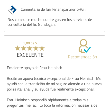
Comentario de fair Finanzpartner oHG :
Nos complace mucho que te gusten los servicios de
consultoría del Sr. Gündogan.
5,00 de 5
EXCELENTE
Recomendación
Excelente apoyo de Frau Heinisch
Recibí un apoyo técnico excepcional de Frau Heinisch. Me
ayudó con la transición de mi seguro alemán a una nueva
póliza italiana, y su ayuda fue realmente excepcional.
Frau Heinisch respondió rápidamente a todas mis
preguntas, me facilitó toda la información necesaria de