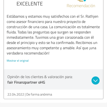
EXCELENTE
Recomendación
Estábamos y estamos muy satisfechos con el Sr. Rathjen
como asesor financiero para nuestro proyecto de
construcción de una casa. La comunicación es totalmente
fluida. Todas las preguntas que surgen se responden
inmediatamente. Tuvimos una gran corazonada con él
desde el principio y esto se ha confirmado. Recibimos un
asesoramiento muy competente y amable. Así que ¡una
verdadera recomendación!
Mostrar el original
Opinión de los clientes & valoración para:
fair Finanzpartner oHG
22.04.2022
De forma anónima