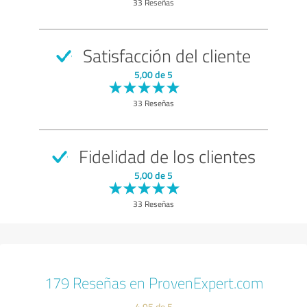
33 Reseñas
Satisfacción del cliente
5,00 de 5
33 Reseñas
Fidelidad de los clientes
5,00 de 5
33 Reseñas
179 Reseñas en ProvenExpert.com
4,95 de 5