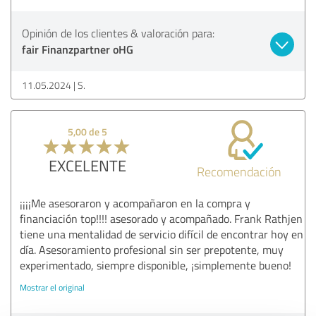
Opinión de los clientes & valoración para:
fair Finanzpartner oHG
11.05.2024
S.
5,00 de 5
EXCELENTE
Recomendación
¡¡¡¡Me asesoraron y acompañaron en la compra y
financiación top!!!! asesorado y acompañado. Frank Rathjen
tiene una mentalidad de servicio difícil de encontrar hoy en
día. Asesoramiento profesional sin ser prepotente, muy
experimentado, siempre disponible, ¡simplemente bueno!
Mostrar el original