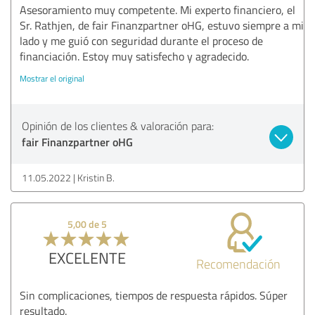
Asesoramiento muy competente. Mi experto financiero, el
Sr. Rathjen, de fair Finanzpartner oHG, estuvo siempre a mi
lado y me guió con seguridad durante el proceso de
financiación. Estoy muy satisfecho y agradecido.
Mostrar el original
Opinión de los clientes & valoración para:
fair Finanzpartner oHG
11.05.2022
Kristin B.
5,00 de 5
EXCELENTE
Recomendación
Sin complicaciones, tiempos de respuesta rápidos. Súper
resultado.