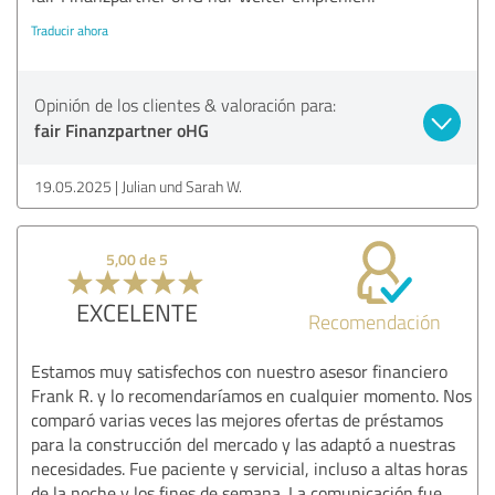
Traducir ahora
Opinión de los clientes & valoración para:
fair Finanzpartner oHG
19.05.2025
Julian und Sarah W.
5,00 de 5
EXCELENTE
Recomendación
Estamos muy satisfechos con nuestro asesor financiero
Frank R. y lo recomendaríamos en cualquier momento. Nos
comparó varias veces las mejores ofertas de préstamos
para la construcción del mercado y las adaptó a nuestras
necesidades. Fue paciente y servicial, incluso a altas horas
de la noche y los fines de semana. La comunicación fue