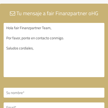
Tu mensaje a fair Finanzpartner oHG