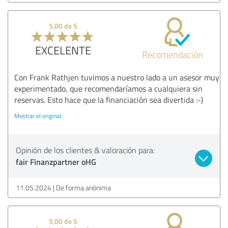
5,00 de 5
EXCELENTE
Recomendación
Con Frank Rathjen tuvimos a nuestro lado a un asesor muy
experimentado, que recomendaríamos a cualquiera sin
reservas. Esto hace que la financiación sea divertida :-)
Mostrar el original
Opinión de los clientes & valoración para:
fair Finanzpartner oHG
11.05.2024
De forma anónima
5,00 de 5