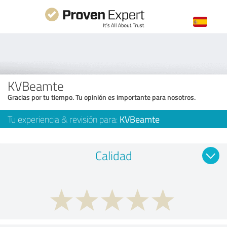
KVBeamte
Gracias por tu tiempo. Tu opinión es importante para nosotros.
Tu experiencia & revisión para:
KVBeamte
Calidad