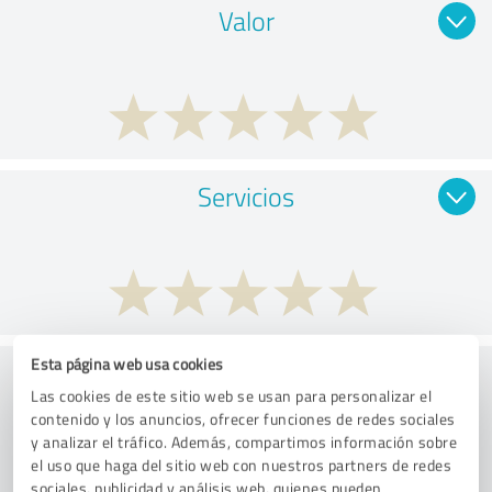
Valor
Servicios
Aplicación
Esta página web usa cookies
Las cookies de este sitio web se usan para personalizar el
contenido y los anuncios, ofrecer funciones de redes sociales
y analizar el tráfico. Además, compartimos información sobre
el uso que haga del sitio web con nuestros partners de redes
sociales, publicidad y análisis web, quienes pueden