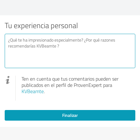
Tu experiencia personal
Ten en cuenta que tus comentarios pueden ser
publicados en el perfil de ProvenExpert para
KVBeamte
.
Finalizar