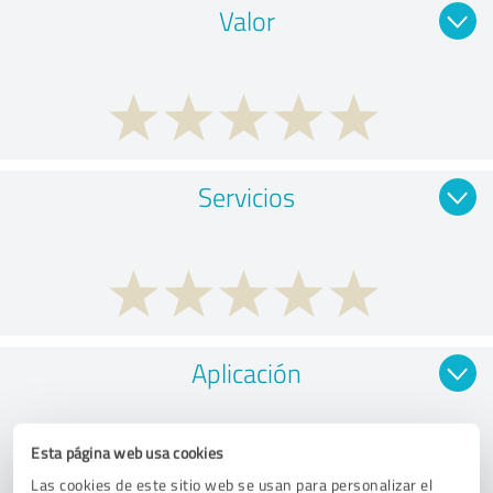
Valor
Servicios
Aplicación
Esta página web usa cookies
Las cookies de este sitio web se usan para personalizar el