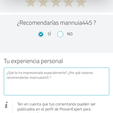
¿Recomendarías mannuia445 ?
SÍ
NO
Tu experiencia personal
Ten en cuenta que tus comentarios pueden ser
publicados en el perfil de ProvenExpert para