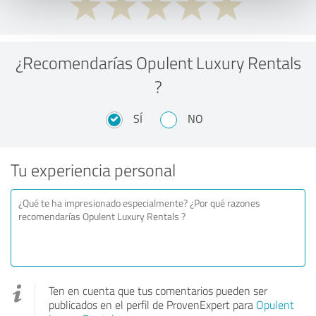
¿Recomendarías Opulent Luxury Rentals
?
SÍ
NO
Tu experiencia personal
Ten en cuenta que tus comentarios pueden ser
publicados en el perfil de ProvenExpert para
Opulent