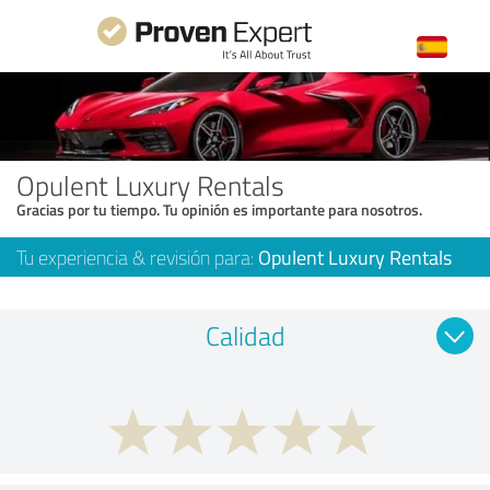
Opulent Luxury Rentals
Gracias por tu tiempo. Tu opinión es importante para nosotros.
Tu experiencia & revisión para:
Opulent Luxury Rentals
Calidad