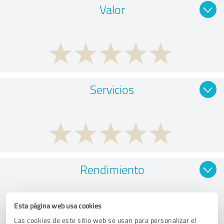
Valor
Servicios
Rendimiento
Esta página web usa cookies
Las cookies de este sitio web se usan para personalizar el