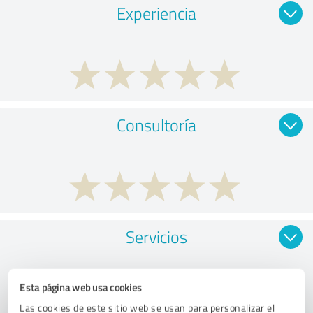
Experiencia
Consultoría
Servicios
Esta página web usa cookies
Las cookies de este sitio web se usan para personalizar el