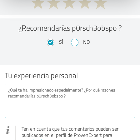
¿Recomendarías p0rsch3obspo ?
SÍ
NO
Tu experiencia personal
Ten en cuenta que tus comentarios pueden ser
publicados en el perfil de ProvenExpert para