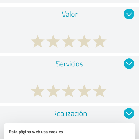
Valor
Servicios
Realización
Esta página web usa cookies