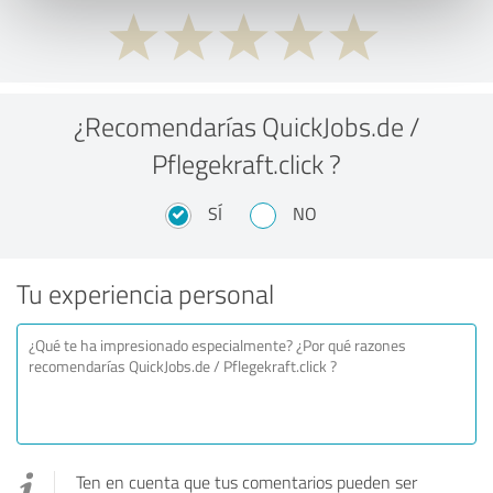
¿Recomendarías QuickJobs.de /
Pflegekraft.click ?
SÍ
NO
Tu experiencia personal
Ten en cuenta que tus comentarios pueden ser