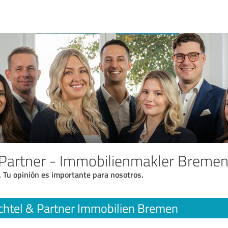
 Partner - Immobilienmakler Breme
. Tu opinión es importante para nosotros.
chtel & Partner Immobilien Bremen