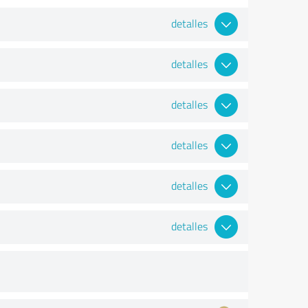
detalles
detalles
detalles
detalles
detalles
detalles