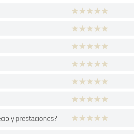
ecio y prestaciones?