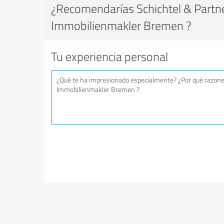
¿Recomendarías Schichtel & Partne
Immobilienmakler Bremen ?
Tu experiencia personal