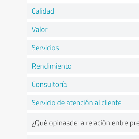
Calidad
Valor
Servicios
Rendimiento
Consultoría
Servicio de atención al cliente
¿Qué opinasde la relación entre pr