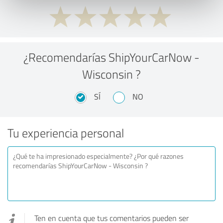
¿Recomendarías ShipYourCarNow -
Wisconsin ?
SÍ
NO
Tu experiencia personal
Ten en cuenta que tus comentarios pueden ser