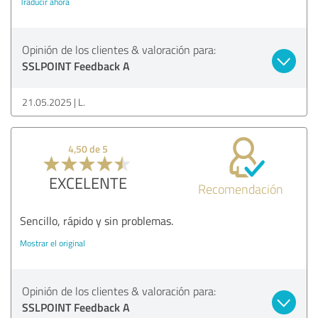
Traducir ahora
Opinión de los clientes & valoración para:
SSLPOINT Feedback A
21.05.2025
L.
4,50 de 5
EXCELENTE
Recomendación
Sencillo, rápido y sin problemas.
Mostrar el original
Opinión de los clientes & valoración para:
SSLPOINT Feedback A