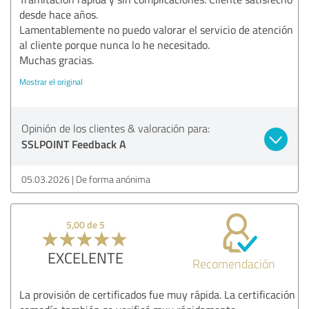
desde hace años.
Lamentablemente no puedo valorar el servicio de atención
al cliente porque nunca lo he necesitado.
Muchas gracias.
Mostrar el original
Opinión de los clientes & valoración para:
SSLPOINT Feedback A
05.03.2026
De forma anónima
5,00 de 5
EXCELENTE
Recomendación
La provisión de certificados fue muy rápida. La certificación