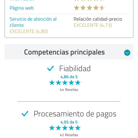
Página web
Servicio de atención al
Relación calidad-precio
cliente
EXCELENTE (4,73)
EXCELENTE (4,80)
Competencias principales
Fiabilidad
4,86 de 5
44 Reseñas
Procesamiento de pagos
4,95 de 5
42 Reseñas