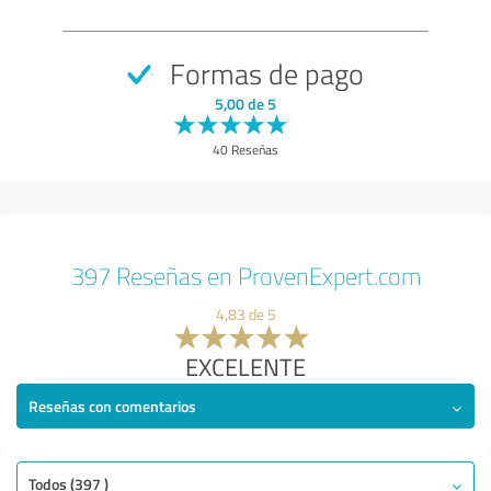
Formas de pago
5,00 de 5
40 Reseñas
397 Reseñas en ProvenExpert.com
4,83 de 5
EXCELENTE
Reseñas con comentarios
Todos (397 )