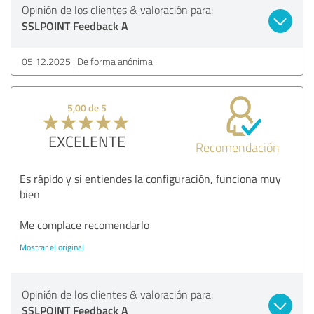
Opinión de los clientes & valoración para:
SSLPOINT Feedback A
05.12.2025
De forma anónima
5,00 de 5
EXCELENTE
Recomendación
Es rápido y si entiendes la configuración, funciona muy
bien
Me complace recomendarlo
Mostrar el original
Opinión de los clientes & valoración para:
SSLPOINT Feedback A