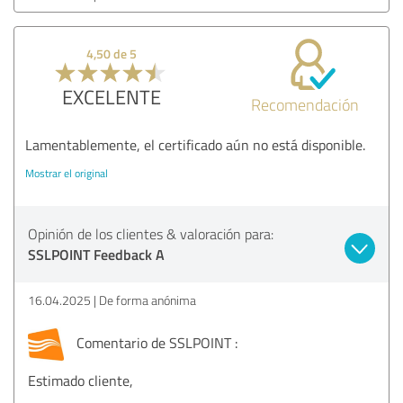
4,50 de 5
EXCELENTE
Recomendación
Lamentablemente, el certificado aún no está disponible.
Mostrar el original
Opinión de los clientes & valoración para:
SSLPOINT Feedback A
16.04.2025
De forma anónima
Comentario de SSLPOINT :
Estimado cliente,