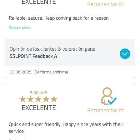
EXCELENTE
Recomendación
Reliable, secure. Keep coming back for a reason
Traducir ahora
Opinión de los clientes & valoración para:
SSLPOINT Feedback A
03.06.2025
De forma anónima
5,00 de 5
EXCELENTE
Recomendación
Quick and super friendly. Happy since years with their
service