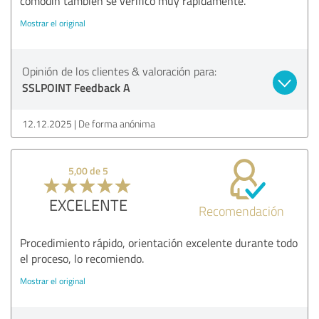
comodín también se verificó muy rápidamente.
Mostrar el original
Opinión de los clientes & valoración para:
SSLPOINT Feedback A
12.12.2025
De forma anónima
5,00 de 5
EXCELENTE
Recomendación
Procedimiento rápido, orientación excelente durante todo
el proceso, lo recomiendo.
Mostrar el original