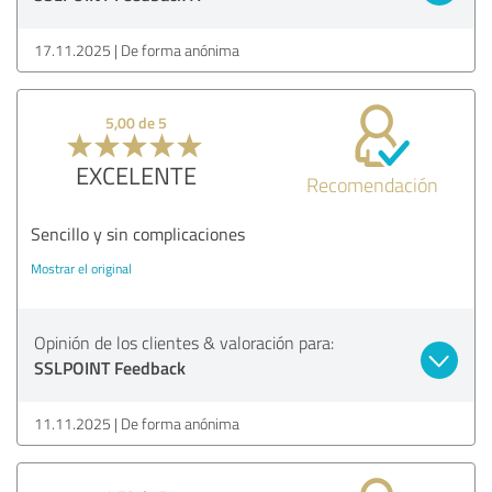
17.11.2025
De forma anónima
5,00 de 5
EXCELENTE
Recomendación
Sencillo y sin complicaciones
Mostrar el original
Opinión de los clientes & valoración para:
SSLPOINT Feedback
11.11.2025
De forma anónima