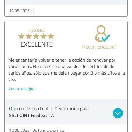
14.05.2025
C.
4,75 de 5
EXCELENTE
Recomendación
Me encantaría volver a tener la opción de renovar por
varios años. No necesito una validez de certificado de
varios años, sólo que me dejen pagar por 3 o más años a la
vez.
Mostrar el original
Opinión de los clientes & valoración para:
SSLPOINT Feedback A
12.05.2025
De forma anónima