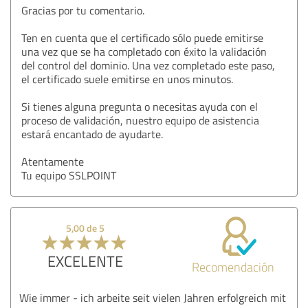
Gracias por tu comentario.
Ten en cuenta que el certificado sólo puede emitirse
una vez que se ha completado con éxito la validación
del control del dominio. Una vez completado este paso,
el certificado suele emitirse en unos minutos.
Si tienes alguna pregunta o necesitas ayuda con el
proceso de validación, nuestro equipo de asistencia
estará encantado de ayudarte.
Atentamente
Tu equipo SSLPOINT
5,00 de 5
EXCELENTE
Recomendación
Wie immer - ich arbeite seit vielen Jahren erfolgreich mit