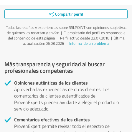
Compartir perfil
Todas las reseñas y experiencias sobre SSLPOINT son opiniones subjetivas
de quienes las redactan y envían | El propietario del perfil es responsable
del contenido de esta página
| Perfil activo desde 22.07.2018 |
Última
actualización: 06.08.2026
|
Informar de un problema
Más transparencia y seguridad al buscar
profesionales competentes
Opiniones auténticas de los clientes
Aprovecha las experiencias de otros clientes: Los
comentarios de clientes autentificados de
ProvenExperts pueden ayudarte a elegir el producto o
servicio adecuado.
Comentarios efectivos de los clientes
ProvenExpert permite revisar todo el espectro de