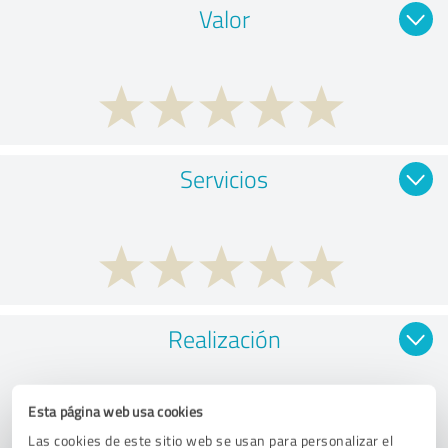
Valor
Servicios
Realización
Esta página web usa cookies
Las cookies de este sitio web se usan para personalizar el