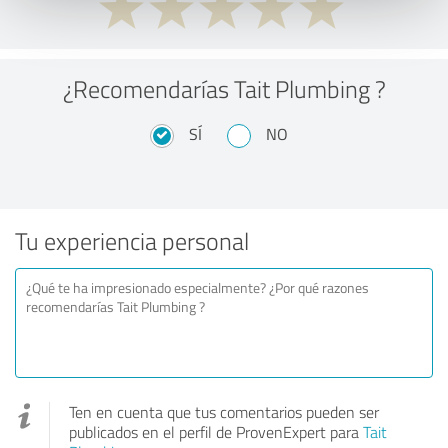
¿Recomendarías Tait Plumbing ?
SÍ
NO
Tu experiencia personal
Ten en cuenta que tus comentarios pueden ser
publicados en el perfil de ProvenExpert para
Tait