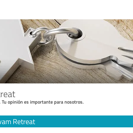
reat
. Tu opinión es importante para nosotros.
vam Retreat