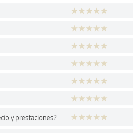
ecio y prestaciones?