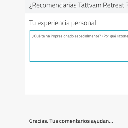
¿Recomendarías Tattvam Retreat 
Tu experiencia personal
Gracias. Tus comentarios ayudan...