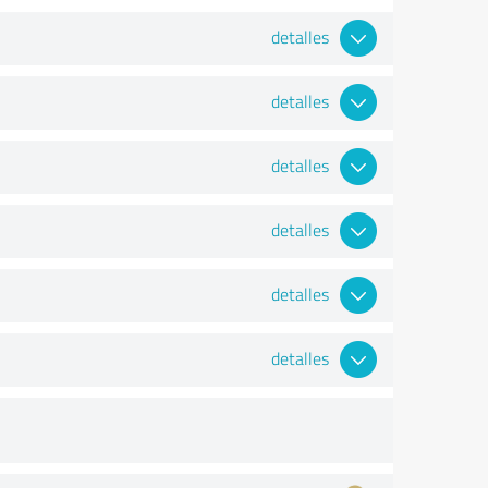
detalles
detalles
detalles
detalles
detalles
detalles