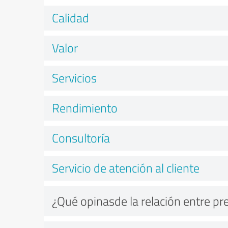
Calidad
Valor
Servicios
Rendimiento
Consultoría
Servicio de atención al cliente
¿Qué opinasde la relación entre pr