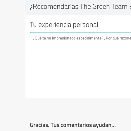
¿Recomendarías The Green Team 
Tu experiencia personal
Gracias. Tus comentarios ayudan...