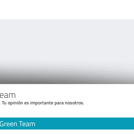
Team
. Tu opinión es importante para nosotros.
 Green Team