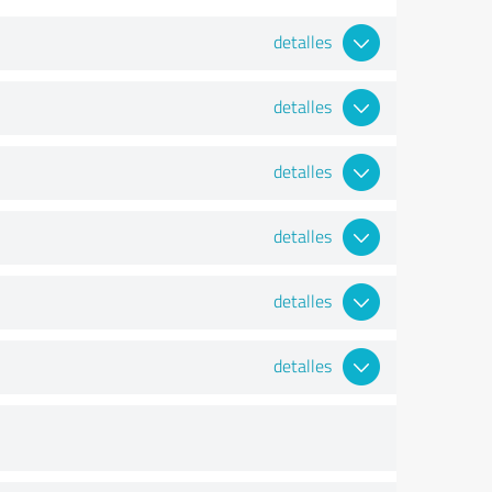
detalles
detalles
detalles
detalles
detalles
detalles