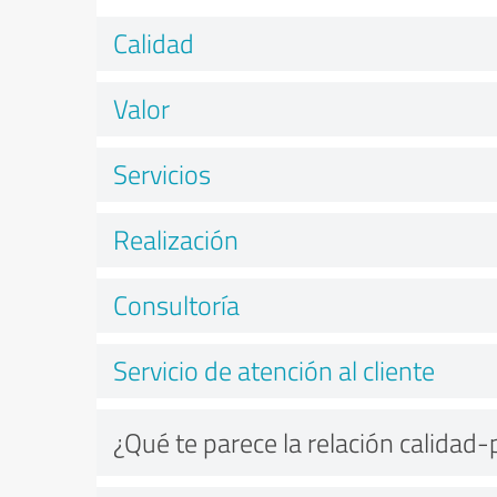
Calidad
Valor
Servicios
Realización
Consultoría
Servicio de atención al cliente
¿Qué te parece la relación calidad-