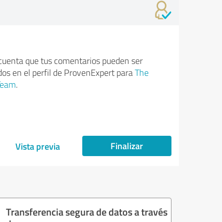
cuenta que tus comentarios pueden ser
dos en el perfil de ProvenExpert para
The
Team
.
Finalizar
Vista previa
Transferencia segura de datos a través