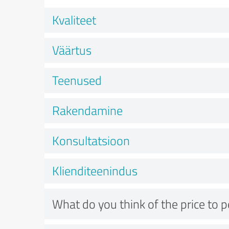
Kvaliteet
Väärtus
Teenused
Rakendamine
Konsultatsioon
Klienditeenindus
What do you think of the price to 