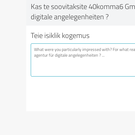
Kas te soovitaksite 40komma6 Gm
digitale angelegenheiten ?
Teie isiklik kogemus