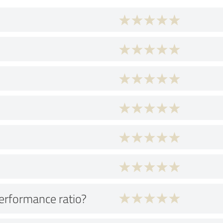
performance ratio?