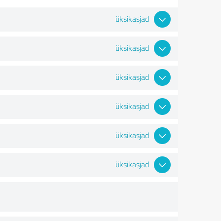
üksikasjad
üksikasjad
üksikasjad
üksikasjad
üksikasjad
üksikasjad