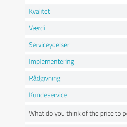
Kvalitet
Værdi
Serviceydelser
Implementering
Rådgivning
Kundeservice
What do you think of the price to 