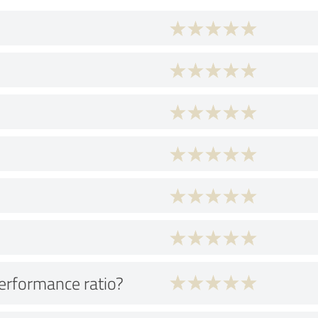
performance ratio?