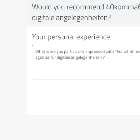
Would you recommend 40komma6 
digitale angelegenheiten?
Your personal experience