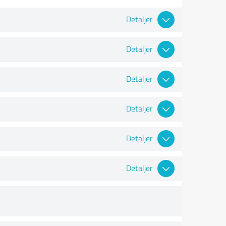
Detaljer
Detaljer
Detaljer
Detaljer
Detaljer
Detaljer