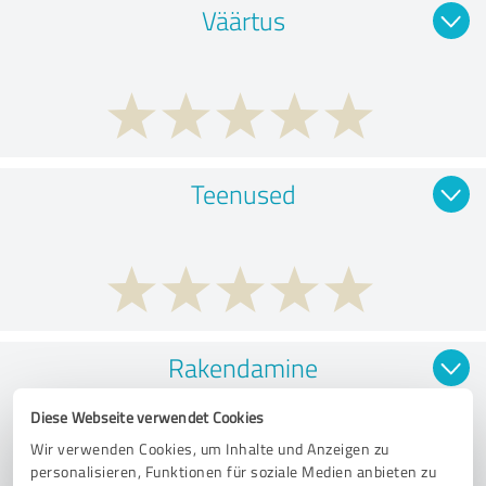
Väärtus
Teenused
Rakendamine
Diese Webseite verwendet Cookies
Wir verwenden Cookies, um Inhalte und Anzeigen zu
personalisieren, Funktionen für soziale Medien anbieten zu