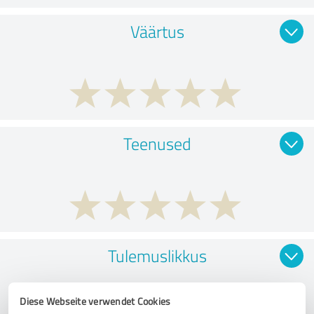
Väärtus
Teenused
Tulemuslikkus
Diese Webseite verwendet Cookies