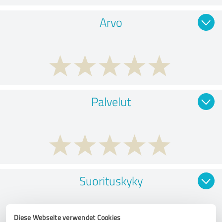
Arvo
Palvelut
Suorituskyky
Diese Webseite verwendet Cookies