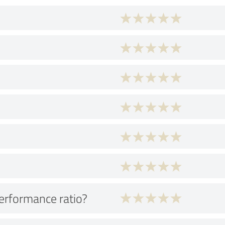
performance ratio?