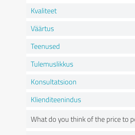
Kvaliteet
Väärtus
Teenused
Tulemuslikkus
Konsultatsioon
Klienditeenindus
What do you think of the price to 