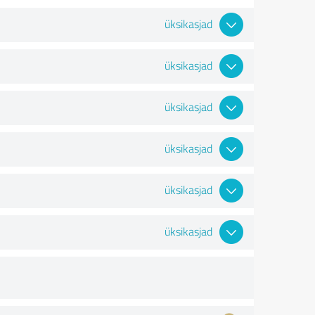
üksikasjad
üksikasjad
üksikasjad
üksikasjad
üksikasjad
üksikasjad