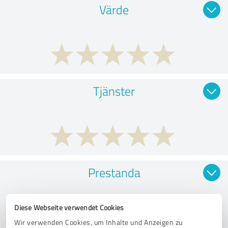
Värde
Tjänster
Prestanda
Diese Webseite verwendet Cookies
Wir verwenden Cookies, um Inhalte und Anzeigen zu