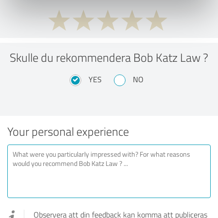
Skulle du rekommendera Bob Katz Law ?
YES
NO
Your personal experience
Observera att din feedback kan komma att publiceras